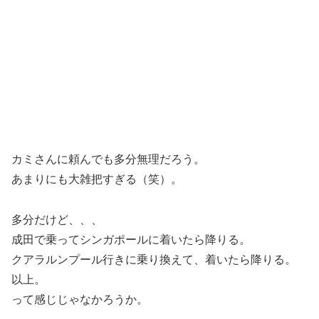
カミさんに頼んでも多分無理だろう。
あまりにも大雑把すぎる（笑）。
多分だけど、、、
成田で乗ってシンガポールに着いたら降りる。
クアラルンプール行きに乗り換えて、着いたら降りる。
以上。
って感じじゃなかろうか。