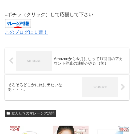
↓ポチッ（クリック）して応援して下さい
このブログに１票！
Amazonから今月になって17回目のアカ
ウント停止の連絡がきた（笑）
そろそろどこかに旅に出たいな
あ・・・。
友人たちのマレーシア訪問