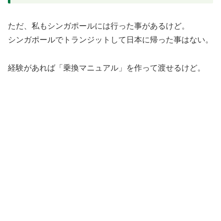
ただ、私もシンガポールには行った事があるけど。
シンガポールでトランジットして日本に帰った事はない。
経験があれば「乗換マニュアル」を作って渡せるけど。