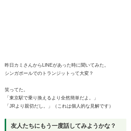
昨日カミさんからLINEがあった時に聞いてみた。
シンガポールでのトランジットって大変？
笑ってた。
「東京駅で乗り換えるより全然簡単だよ。」
「JRより親切だし。」（これは個人的な見解です）
友人たちにもう一度話してみようかな？