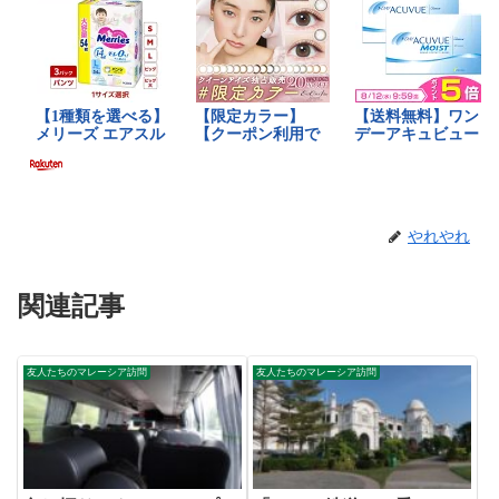
やれやれ
関連記事
友人たちのマレーシア訪問
友人たちのマレーシア訪問