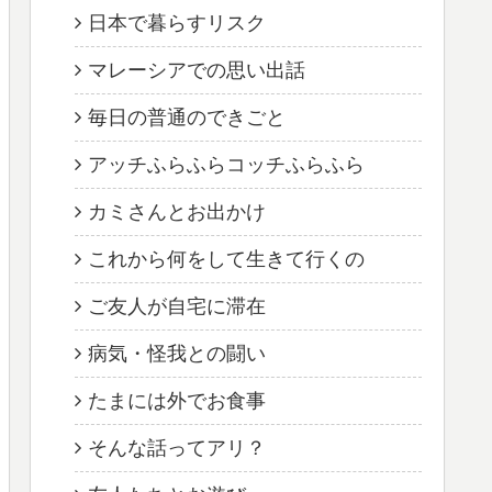
日本で暮らすリスク
マレーシアでの思い出話
毎日の普通のできごと
アッチふらふらコッチふらふら
カミさんとお出かけ
これから何をして生きて行くの
ご友人が自宅に滞在
病気・怪我との闘い
たまには外でお食事
そんな話ってアリ？