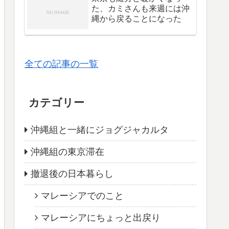
た、カミさんも来週には沖
縄から戻ることになった
全ての記事の一覧
カテゴリー
沖縄組と一緒にジョグジャカルタ
沖縄組の東京滞在
撤退後の日本暮らし
マレーシアでのこと
マレーシアにちょっと出戻り