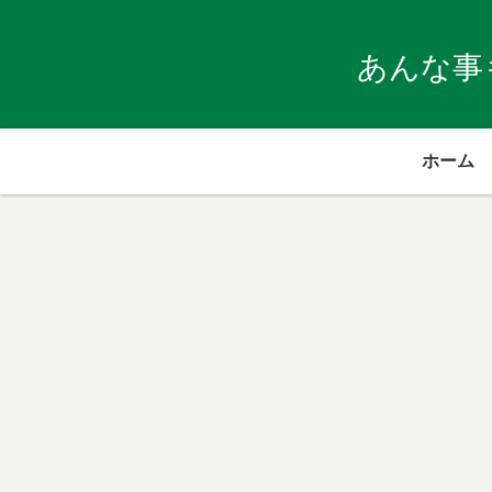
あんな事
ホーム