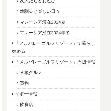
友人たちとお遊び
幼馴染と楽しい日々
マレーシア滞在2024夏
マレーシア滞在2024年冬
「メルバレーゴルフリゾート」で暮らし
始める
「メルバレーゴルフリゾート」周辺情報
Ｂ級グルメ
買物
イポー情報
飲食店