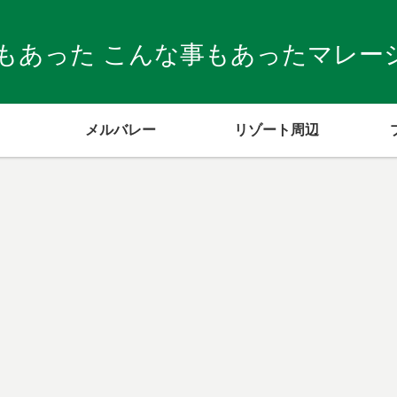
もあった こんな事もあったマレーシア
メルバレー
リゾート周辺