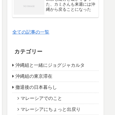
た、カミさんも来週には沖
縄から戻ることになった
全ての記事の一覧
カテゴリー
沖縄組と一緒にジョグジャカルタ
沖縄組の東京滞在
撤退後の日本暮らし
マレーシアでのこと
マレーシアにちょっと出戻り