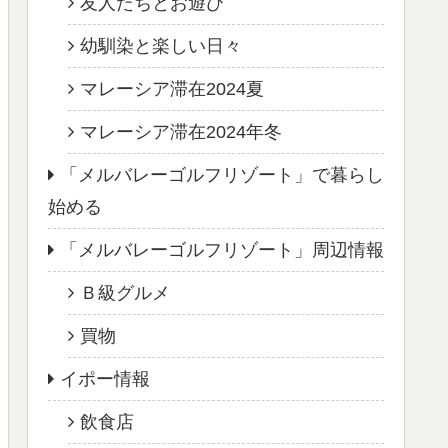
友人たちとお遊び
幼馴染と楽しい日々
マレーシア滞在2024夏
マレーシア滞在2024年冬
「メルバレーゴルフリゾート」で暮らし
始める
「メルバレーゴルフリゾート」周辺情報
Ｂ級グルメ
買物
イポー情報
飲食店