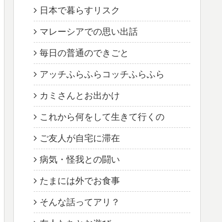
日本で暮らすリスク
マレーシアでの思い出話
毎日の普通のできごと
アッチふらふらコッチふらふら
カミさんとお出かけ
これから何をして生きて行くの
ご友人が自宅に滞在
病気・怪我との闘い
たまには外でお食事
そんな話ってアリ？