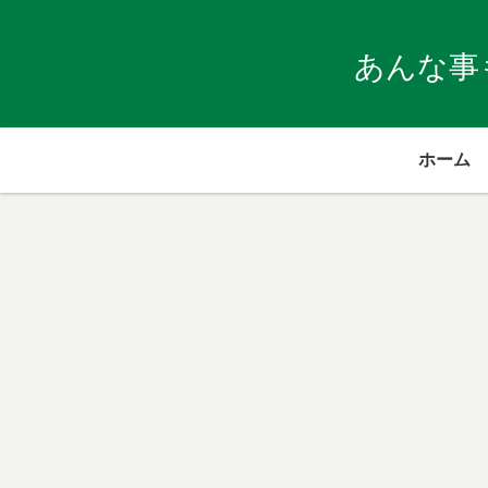
あんな事
ホーム