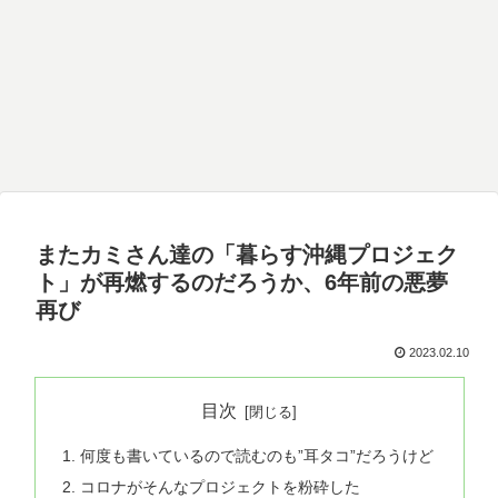
またカミさん達の「暮らす沖縄プロジェク
ト」が再燃するのだろうか、6年前の悪夢
再び
2023.02.10
目次
何度も書いているので読むのも”耳タコ”だろうけど
コロナがそんなプロジェクトを粉砕した