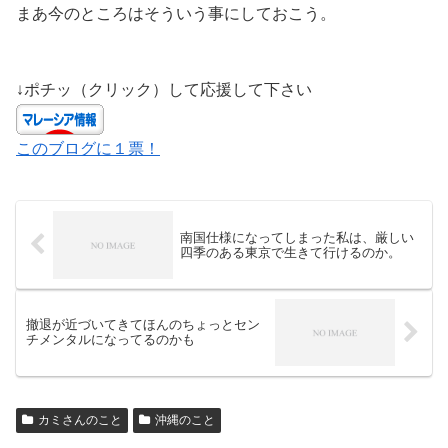
まあ今のところはそういう事にしておこう。
↓ポチッ（クリック）して応援して下さい
このブログに１票！
南国仕様になってしまった私は、厳しい
四季のある東京で生きて行けるのか。
撤退が近づいてきてほんのちょっとセン
チメンタルになってるのかも
カミさんのこと
沖縄のこと