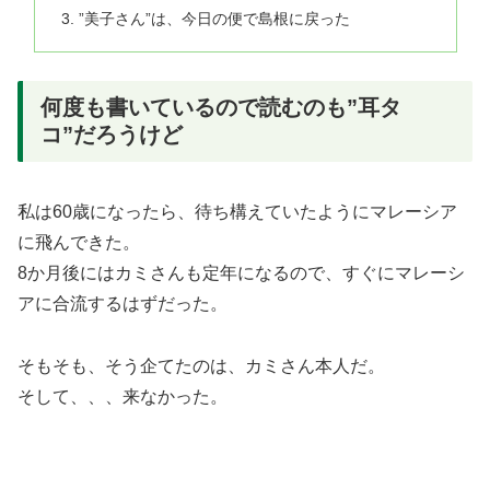
”美子さん”は、今日の便で島根に戻った
何度も書いているので読むのも”耳タ
コ”だろうけど
私は60歳になったら、待ち構えていたようにマレーシア
に飛んできた。
8か月後にはカミさんも定年になるので、すぐにマレーシ
アに合流するはずだった。
そもそも、そう企てたのは、カミさん本人だ。
そして、、、来なかった。