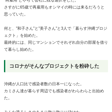
”再雇用”とやらで会社に残る選択をした。
さすがに65歳で再雇用もオシマイの時には来るだろうと
思っていた。
何と、”和子さん”と”美子さん”と3人で「暮らす沖縄プロジ
ェクト」を始めた。
最終的には、同じマンションでそれぞれ自分の部屋を借り
て暮らし始めた。
コロナがそんなプロジェクトを粉砕した
沖縄が人口比で感染者数の日本一になった。
カミさん達が暮らす周辺でも感染者がわらわらと出始め
た。