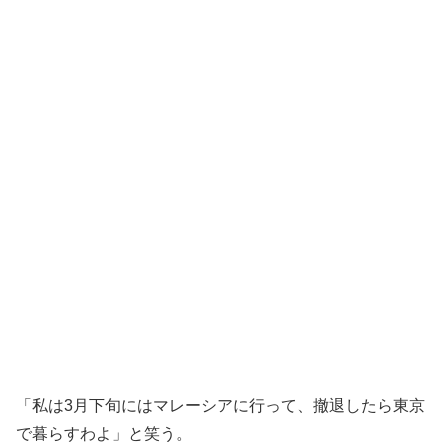
「私は3月下旬にはマレーシアに行って、撤退したら東京
で暮らすわよ」と笑う。