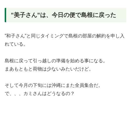
”美子さん”は、今日の便で島根に戻った
”和子さん”と同じタイミングで島根の部屋の解約を申し入
れている。
島根に戻って引っ越しの準備を始める事になる。
まあもともと荷物は少ないみたいだけど。
そして今月の下旬には沖縄にまた全員集合だ。
で、、、カミさんはどうなるの？