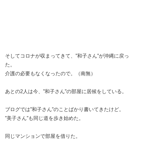
そしてコロナが収まってきて、”和子さん”が沖縄に戻っ
た。
介護の必要もなくなったので。（南無）
あとの2人は今、”和子さん”の部屋に居候をしている。
ブログでは”和子さん”のことばかり書いてきたけど。
”美子さん”も同じ道を歩き始めた。
同じマンションで部屋を借りた。