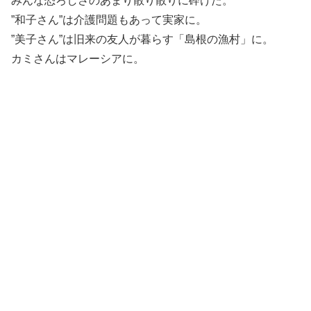
みんな恐ろしさのあまり散り散りに砕けた。
”和子さん”は介護問題もあって実家に。
”美子さん”は旧来の友人が暮らす「島根の漁村」に。
カミさんはマレーシアに。