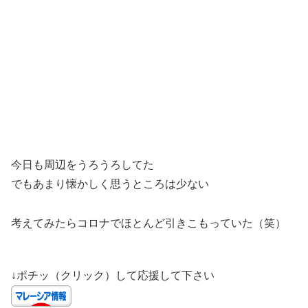
今日も周辺をうろうろしてた
でもあまり懐かしく思うところは少ない
考えてみたらコロナでほとんど引きこもっていた（笑）
↓ポチッ（クリック）して応援して下さい