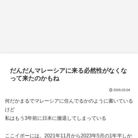
だんだんマレーシアに来る必然性がなくな
って来たのかもね
2026.03.04
何だかまるでマレーシアに住んでるかのように書いている
けど
私はもう3年前に日本に撤退してしまっている
ここイポーには、2021年11月から2023年5月の1年半しか