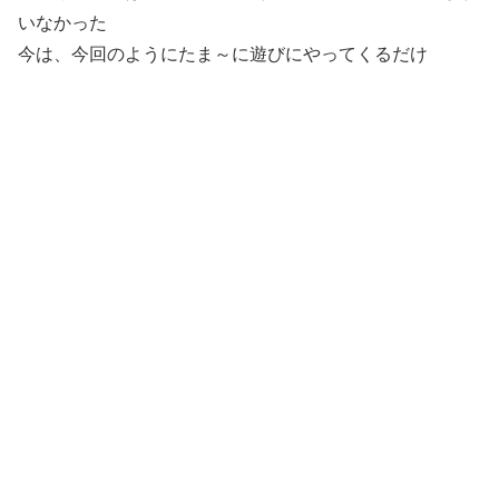
いなかった
今は、今回のようにたま～に遊びにやってくるだけ