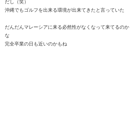
だし（笑）
沖縄でもゴルフを出来る環境が出来てきたと言っていた
だんだんマレーシアに来る必然性がなくなって来てるのか
な
完全卒業の日も近いのかもね