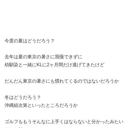
今度の夏はどうだろう？
去年は夏の東京の暑さに我慢できずに
幼馴染と一緒にKLに2ヶ月間だけ逃げてきたけど
だんだん東京の暑さにも慣れてくるのではないだろうか
冬はどうだろう？
沖縄組次第といったところだろうか
ゴルフももうそんなに上手くはならないと分かったみたい