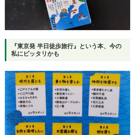
『東京発 半日徒歩旅行』という本、今の
私にピッタリかも