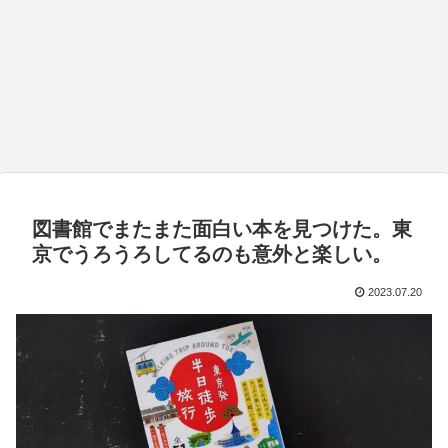
図書館でまたまた面白い本を見つけた。東
京でうろうろしてるのも意外と楽しい。
2023.07.20