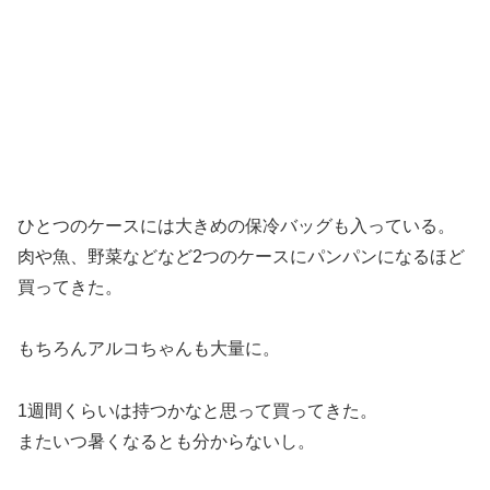
ひとつのケースには大きめの保冷バッグも入っている。
肉や魚、野菜などなど2つのケースにパンパンになるほど
買ってきた。
もちろんアルコちゃんも大量に。
1週間くらいは持つかなと思って買ってきた。
またいつ暑くなるとも分からないし。