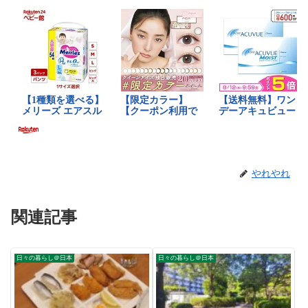
やれやれ
関連記事
日々の暮らし＠日本
日々の暮らし＠日本