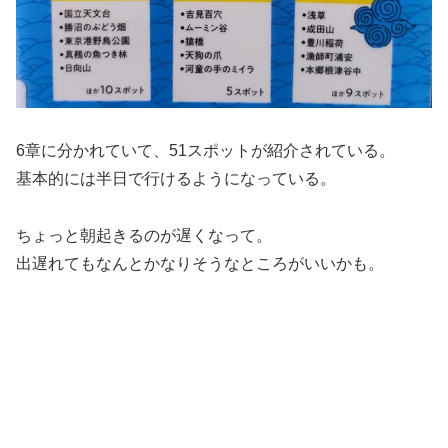
6章に分かれていて、51スポットが紹介されている。
基本的には半日で行けるようになっている。
ちょっと朝起きるのが遅くなって。
出遅れてもなんとかなりそうなところがいいかも。