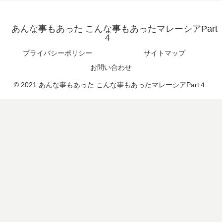
あんな事もあった こんな事もあったマレーシアPart
４
プライバシーポリシー
サイトマップ
お問い合わせ
© 2021 あんな事もあった こんな事もあったマレーシアPart４.