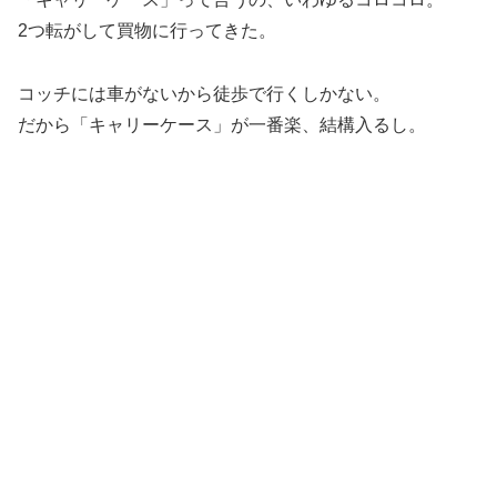
2つ転がして買物に行ってきた。
コッチには車がないから徒歩で行くしかない。
だから「キャリーケース」が一番楽、結構入るし。