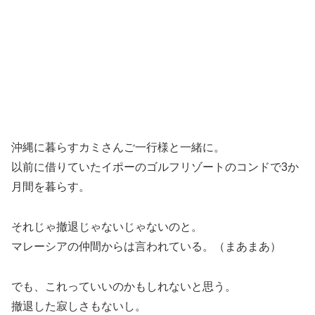
沖縄に暮らすカミさんご一行様と一緒に。
以前に借りていたイポーのゴルフリゾートのコンドで3か
月間を暮らす。
それじゃ撤退じゃないじゃないのと。
マレーシアの仲間からは言われている。（まあまあ）
でも、これっていいのかもしれないと思う。
撤退した寂しさもないし。