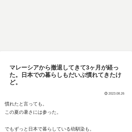
マレーシアから撤退してきて3ヶ月が経っ
た。日本での暮らしもだいぶ慣れてきたけ
ど。
2023.08.26
慣れたと言っても。
この夏の暑さには参った。
でもずっと日本で暮らしている幼馴染も。