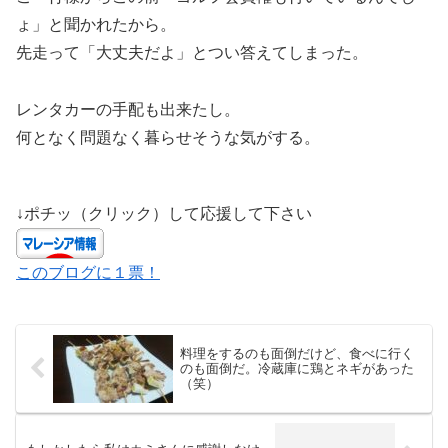
ょ」と聞かれたから。
先走って「大丈夫だよ」とつい答えてしまった。
レンタカーの手配も出来たし。
何となく問題なく暮らせそうな気がする。
↓ポチッ（クリック）して応援して下さい
このブログに１票！
料理をするのも面倒だけど、食べに行く
のも面倒だ。冷蔵庫に鶏とネギがあった
（笑）