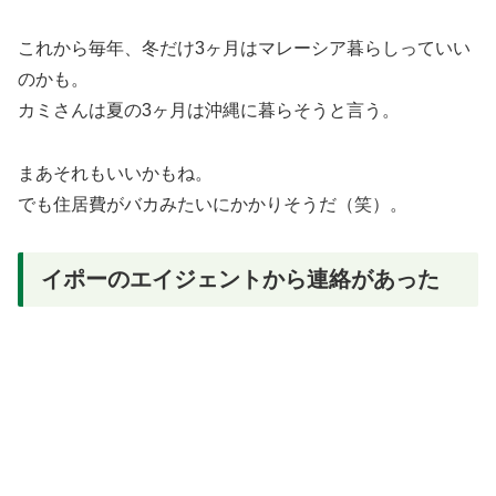
これから毎年、冬だけ3ヶ月はマレーシア暮らしっていい
のかも。
カミさんは夏の3ヶ月は沖縄に暮らそうと言う。
まあそれもいいかもね。
でも住居費がバカみたいにかかりそうだ（笑）。
イポーのエイジェントから連絡があった