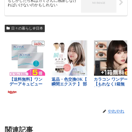
もしかしたら私はカミさんに感謝しなけ
ればいけないのかもしれない
日々の暮らし＠日本
やれやれ
関連記事