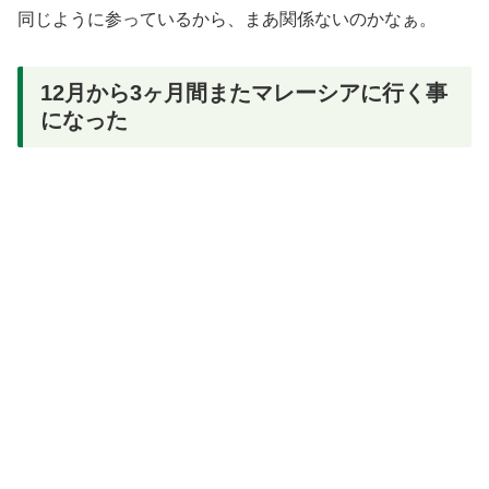
同じように参っているから、まあ関係ないのかなぁ。
12月から3ヶ月間またマレーシアに行く事
になった