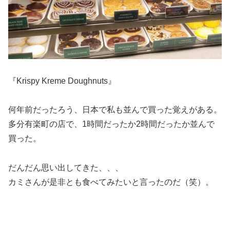
『Krispy Kreme Doughnuts』
何年前だったろう、日本で私も並んで買った覚えがある。
多分有楽町の店で、1時間だったか2時間だったか並んで
買った。
だんだん思い出してきた、、、
カミさんが是非とも食べてみたいと言ったのだ（笑）。