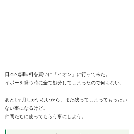
日本の調味料を買いに「イオン」に行って来た。
イポーを発つ時に全て処分してしまったので何もない。
あと1ヶ月しかいないから、また残ってしまってもったい
ない事になるけど。
仲間たちに使ってもらう事にしよう。