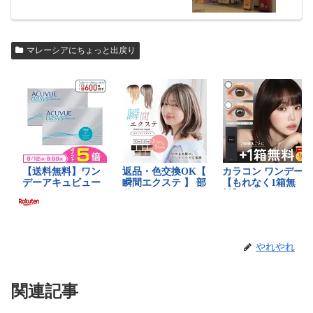
マレーシアにちょっと出戻り
やれやれ
関連記事