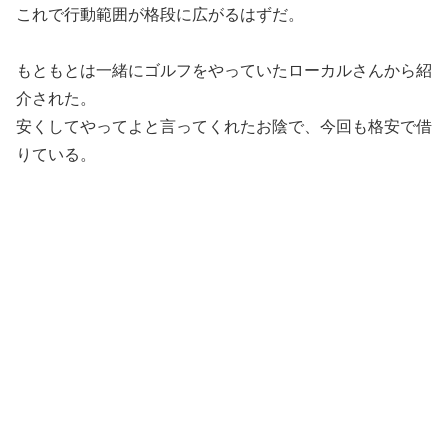
これで行動範囲が格段に広がるはずだ。
もともとは一緒にゴルフをやっていたローカルさんから紹
介された。
安くしてやってよと言ってくれたお陰で、今回も格安で借
りている。