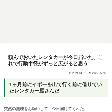
頼んでおいたレンタカーが今日届いた、こ
れで行動半径がずっと広がると思う
2024.04.01
2025.05.28
1ヶ月前にイポーを出て行く前に借りてい
たレンタカー屋さんだ
突然の無理をお願いして、今日届けてくれた。