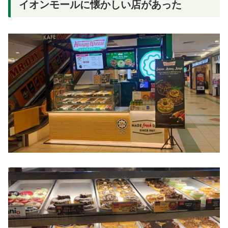
イオンモールに懐かしい店があった