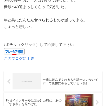
3時のおやつに一つだけ買って帰ったけど。
糖尿への道まっしぐらって気がした。
年と共にだんだん食べられるものが減って来る。
ちょっと悲しい。
↓ポチッ（クリック）して応援して下さい
このブログに１票！
一緒に遊んでくれる人が誰一人いないイ
ポーで孤独に暮らしている（笑）
昨日イオンモールに出かけた時に、あの
「すき家」を見つけた