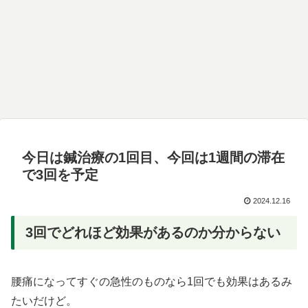
今日は鍼治療の1回目、今回は1週間の滞在
で3回を予定
2024.12.16
3回でどれほど効果があるのか分からない
腰痛になってすぐの急性のものなら1回でも効果はあるみ
たいだけど。