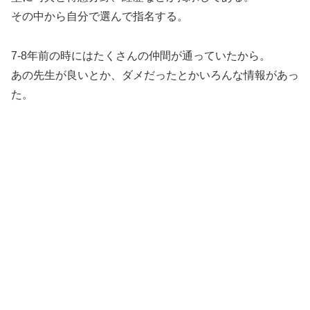
その中から自分で選んで指名する。
7-8年前の時にはたくさんの仲間が通っていたから。
あの先生が良いとか、ダメだったとかいろんな情報があっ
た。