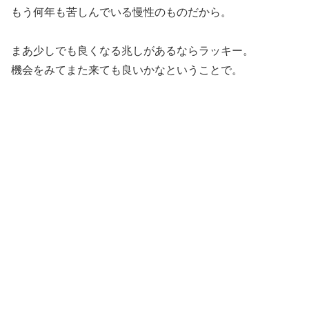
もう何年も苦しんでいる慢性のものだから。
まあ少しでも良くなる兆しがあるならラッキー。
機会をみてまた来ても良いかなということで。