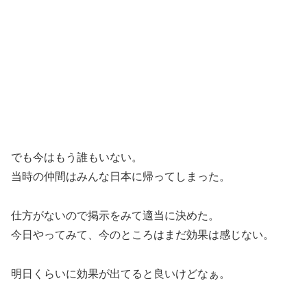
でも今はもう誰もいない。
当時の仲間はみんな日本に帰ってしまった。
仕方がないので掲示をみて適当に決めた。
今日やってみて、今のところはまだ効果は感じない。
明日くらいに効果が出てると良いけどなぁ。