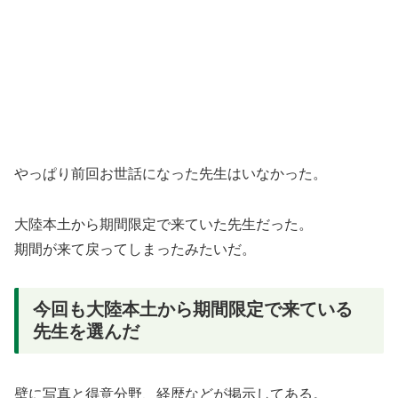
やっぱり前回お世話になった先生はいなかった。
大陸本土から期間限定で来ていた先生だった。
期間が来て戻ってしまったみたいだ。
今回も大陸本土から期間限定で来ている
先生を選んだ
壁に写真と得意分野、経歴などが掲示してある。