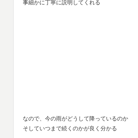
事細かに丁寧に説明してくれる
なので、今の雨がどうして降っているのか
そしていつまで続くのかが良く分かる