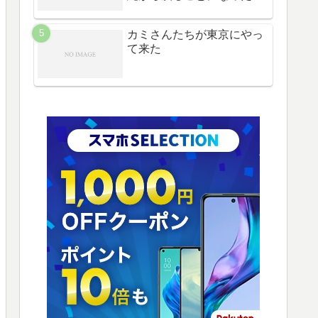
カミさんたちが東京にやっ
て来た