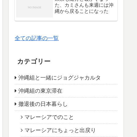
た、カミさんも来週には沖
縄から戻ることになった
全ての記事の一覧
カテゴリー
沖縄組と一緒にジョグジャカルタ
沖縄組の東京滞在
撤退後の日本暮らし
マレーシアでのこと
マレーシアにちょっと出戻り