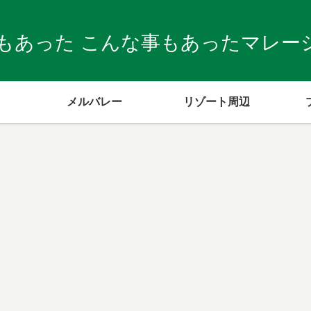
もあった こんな事もあったマレーシア
メルバレー
リゾート周辺