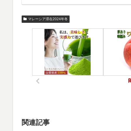
マレーシア滞在2024年冬
関連記事