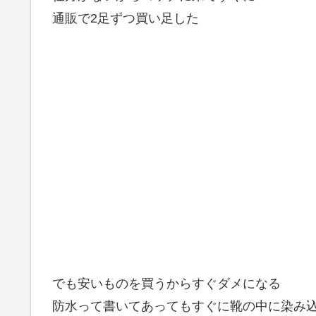
通販で2足ずつ買い足した
でも安いものを買うからすぐダメになる
防水って書いてあってもすぐに靴の中に染み