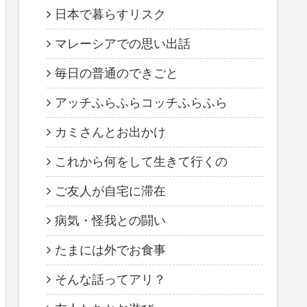
日本で暮らすリスク
マレーシアでの思い出話
毎日の普通のできごと
アッチふらふらコッチふらふら
カミさんとお出かけ
これから何をして生きて行くの
ご友人が自宅に滞在
病気・怪我との闘い
たまには外でお食事
そんな話ってアリ？