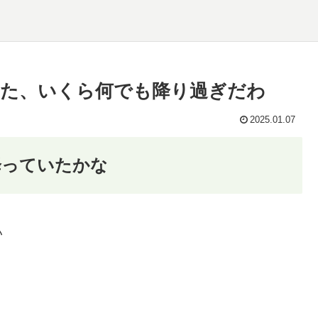
た、いくら何でも降り過ぎだわ
2025.01.07
降っていたかな
い