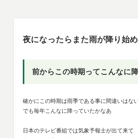
夜になったらまた雨が降り始め
前からこの時期ってこんなに
確かにこの時期は雨季である事に間違いはな
でも毎年こんなに降っていたかなあ
日本のテレビ番組では気象予報士が出て来て