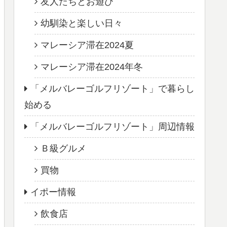
友人たちとお遊び
幼馴染と楽しい日々
マレーシア滞在2024夏
マレーシア滞在2024年冬
「メルバレーゴルフリゾート」で暮らし
始める
「メルバレーゴルフリゾート」周辺情報
Ｂ級グルメ
買物
イポー情報
飲食店