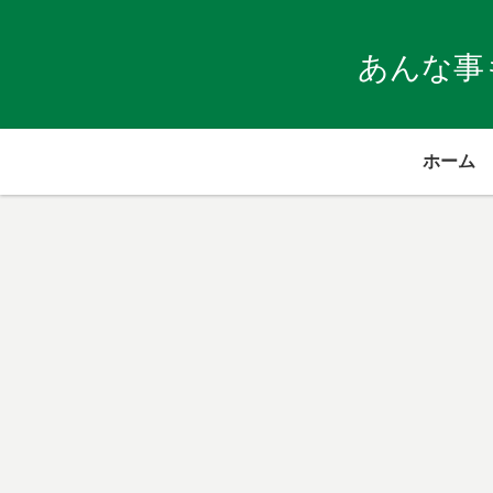
あんな事
ホーム