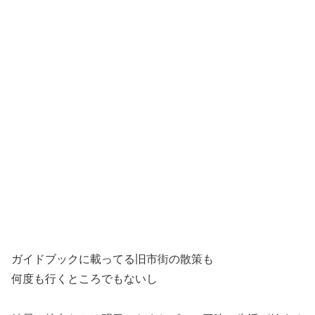
ガイドブックに載ってる旧市街の散策も
何度も行くところでもないし