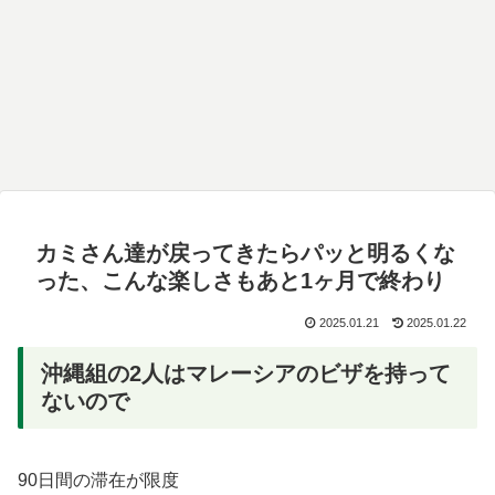
カミさん達が戻ってきたらパッと明るくな
った、こんな楽しさもあと1ヶ月で終わり
2025.01.21
2025.01.22
沖縄組の2人はマレーシアのビザを持って
ないので
90日間の滞在が限度