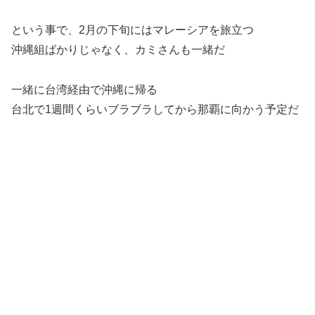
という事で、2月の下旬にはマレーシアを旅立つ
沖縄組ばかりじゃなく、カミさんも一緒だ
一緒に台湾経由で沖縄に帰る
台北で1週間くらいブラブラしてから那覇に向かう予定だ