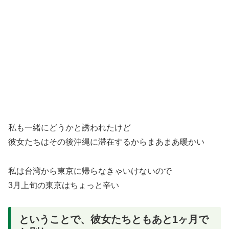
私も一緒にどうかと誘われたけど
彼女たちはその後沖縄に滞在するからまあまあ暖かい
私は台湾から東京に帰らなきゃいけないので
3月上旬の東京はちょっと辛い
ということで、彼女たちともあと1ヶ月で