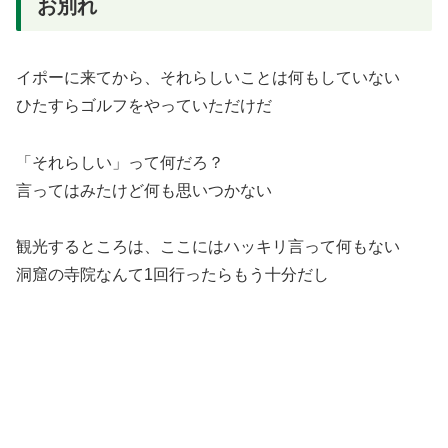
お別れ
イポーに来てから、それらしいことは何もしていない
ひたすらゴルフをやっていただけだ
「それらしい」って何だろ？
言ってはみたけど何も思いつかない
観光するところは、ここにはハッキリ言って何もない
洞窟の寺院なんて1回行ったらもう十分だし