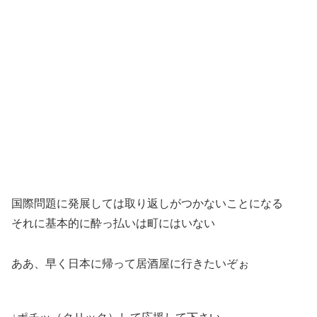
国際問題に発展しては取り返しがつかないことになる
それに基本的に酔っ払いは町にはいない
ああ、早く日本に帰って居酒屋に行きたいぞぉ