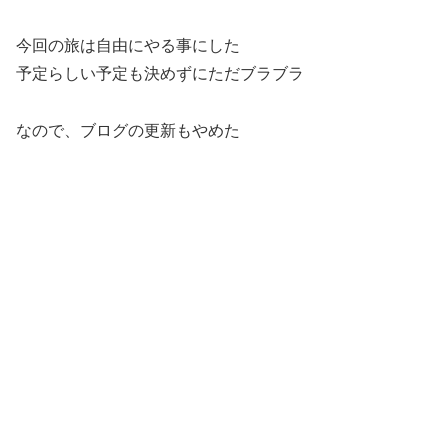
今回の旅は自由にやる事にした
予定らしい予定も決めずにただブラブラ
なので、ブログの更新もやめた