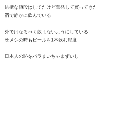
結構な値段はしてたけど奮発して買ってきた
宿で静かに飲んでいる
外ではなるべく飲まないようにしている
晩メシの時もビールを1本飲む程度
日本人の恥をバラまいちゃまずいし