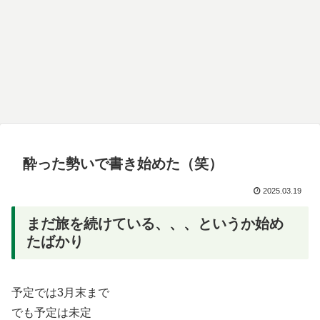
酔った勢いで書き始めた（笑）
2025.03.19
まだ旅を続けている、、、というか始め
たばかり
予定では3月末まで
でも予定は未定