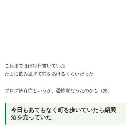
これまでほぼ毎日書いていた
たまに飲み過ぎて穴をあけるくらいだった
ブログ依存症というか、恐怖症だったのかも（笑）
今日もあてもなく町を歩いていたら紹興
酒を売っていた