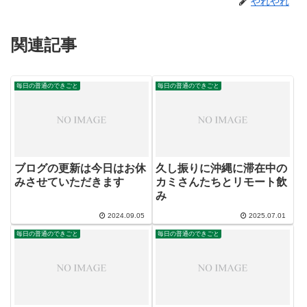
やれやれ
関連記事
毎日の普通のできごと
毎日の普通のできごと
ブログの更新は今日はお休
久し振りに沖縄に滞在中の
みさせていただきます
カミさんたちとリモート飲
み
2024.09.05
2025.07.01
毎日の普通のできごと
毎日の普通のできごと