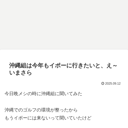
沖縄組は今年もイポーに行きたいと、え～
いまさら
2025.09.12
今日晩メシの時に沖縄組に聞いてみた
沖縄でのゴルフの環境が整ったから
もうイポーには来ないって聞いていたけど