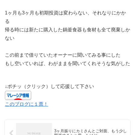
1ヶ月も3ヶ月も初期投資は変わらない、それなりにかか
る
帰る時には新たに購入した鍋釜食器も食材も全て廃棄しか
ない
この前まで借りていたオーナーに聞いてみる事にした
もし空いていれば、わがままを聞いてくれそうな気がした
↓ポチッ（クリック）して応援して下さい
このブログに１票！
3ヶ月振りにカミさんとご対面、もう少し