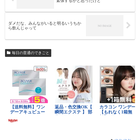
緊張するかと思ったけど
ダメだな、みんながいると明るいうちか
ら飲んじゃって
毎日の普通のできごと