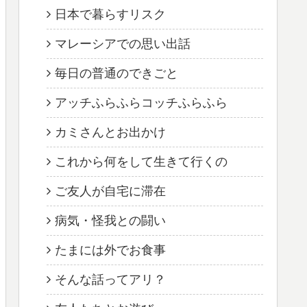
日本で暮らすリスク
マレーシアでの思い出話
毎日の普通のできごと
アッチふらふらコッチふらふら
カミさんとお出かけ
これから何をして生きて行くの
ご友人が自宅に滞在
病気・怪我との闘い
たまには外でお食事
そんな話ってアリ？