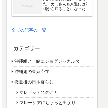
た、カミさんも来週には沖
縄から戻ることになった
全ての記事の一覧
カテゴリー
沖縄組と一緒にジョグジャカルタ
沖縄組の東京滞在
撤退後の日本暮らし
マレーシアでのこと
マレーシアにちょっと出戻り