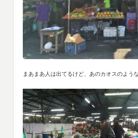
まあまあ人は出てるけど、あのカオスのよう