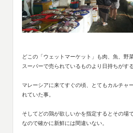
どこの「ウェットマーケット」も肉、魚、野
スーパーで売られているものより日持ちがす
マレーシアに来てすぐの頃、とてもカルチャ
れていた事。
そしてどの鶏が欲しいかを指定するとその場
なので確かに新鮮には間違いない。