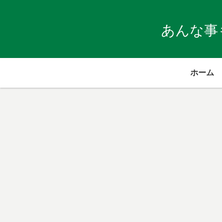
あんな事
ホーム