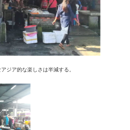
なアジア的な楽しさは半減する。