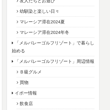
友人たちとお遊び
幼馴染と楽しい日々
マレーシア滞在2024夏
マレーシア滞在2024年冬
「メルバレーゴルフリゾート」で暮らし
始める
「メルバレーゴルフリゾート」周辺情報
Ｂ級グルメ
買物
イポー情報
飲食店