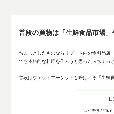
普段の買物は「生鮮食品市場」
ちょっとしたものならリゾート内の食料品店「The
でも本格的な料理を作ろうと思ったらちょっ
普段はウェットマーケットと呼ばれる「生鮮
目
生鮮食品市場