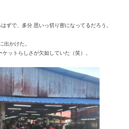
はずで、多分 思いっ切り密になってるだろう。
に出かけた。
ーケットらしさが欠如していた（笑）。