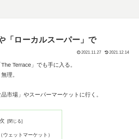
や「ローカルスーパー」で
2021.11.27
2021.12.14
 Terrace」でも手に入る。
と無理。
食品市場」やスーパーマーケットに行く。
次
（ウェットマーケット）