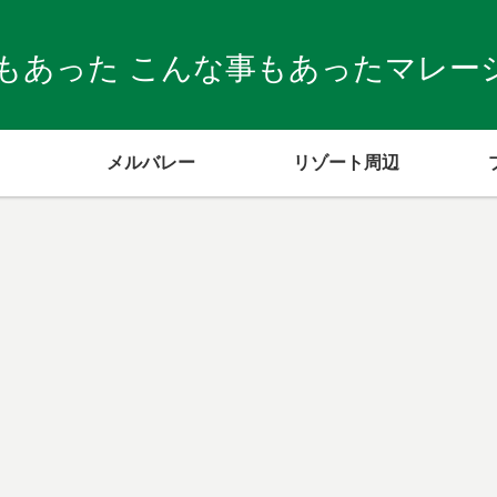
もあった こんな事もあったマレーシア
メルバレー
リゾート周辺