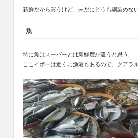
新鮮だから買うけど、未だにどうも馴染めな
魚
特に魚はスーパーとは新鮮度が違うと思う。
ここイポーは近くに漁港もあるので、クアラ