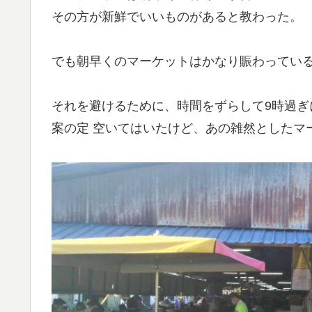
その方が新鮮でいいものがあると教わった。
でも朝早くのマーケットはかなり賑わっている
それを避けるために、時間をずらして9時過ぎ
案の定 空いてはいたけど、あの雑然としたマ