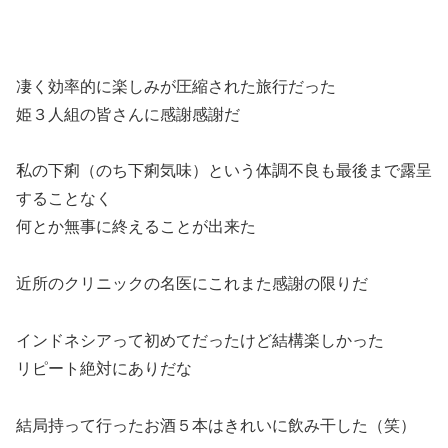
凄く効率的に楽しみが圧縮された旅行だった
姫３人組の皆さんに感謝感謝だ
私の下痢（のち下痢気味）という体調不良も最後まで露呈
することなく
何とか無事に終えることが出来た
近所のクリニックの名医にこれまた感謝の限りだ
インドネシアって初めてだったけど結構楽しかった
リピート絶対にありだな
結局持って行ったお酒５本はきれいに飲み干した（笑）