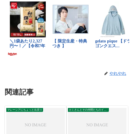
やれやれ
関連記事
マレーシアにちょっと出戻り
カミさんとその仲間たちのイポー滞在