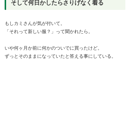
そして何日かしたらさりげなく着る
もしカミさんが気が付いて。
「それって新しい服？」って聞かれたら。
いや何ヶ月か前に何かのついでに買ったけど。
ずっとそのままになっていたと答える事にしている。