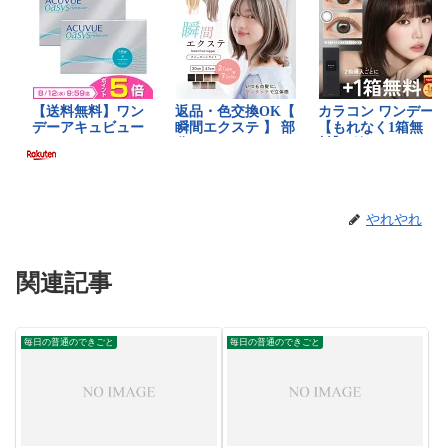
やれやれ
関連記事
毎日の普通のできごと
毎日の普通のできごと