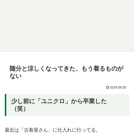
随分と涼しくなってきた、もう着るものが
ない
2024.09.30
少し前に「ユニクロ」から卒業した
（笑）
最近は「古着屋さん」に仕入れに行ってる。