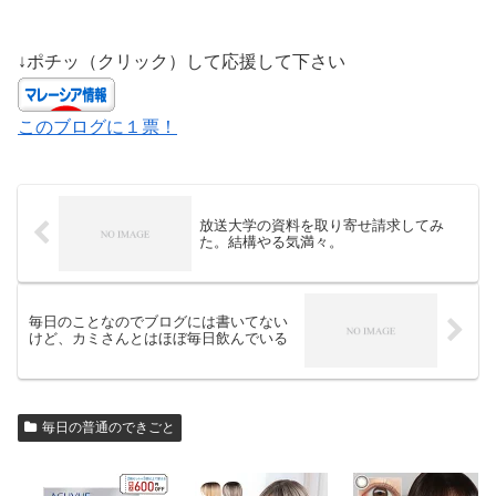
↓ポチッ（クリック）して応援して下さい
このブログに１票！
放送大学の資料を取り寄せ請求してみ
た。結構やる気満々。
毎日のことなのでブログには書いてない
けど、カミさんとはほぼ毎日飲んでいる
毎日の普通のできごと