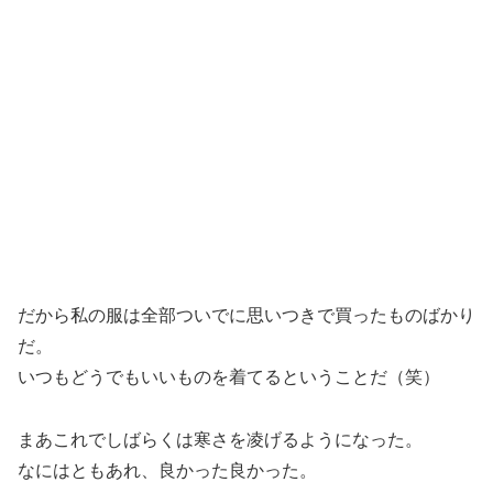
だから私の服は全部ついでに思いつきで買ったものばかり
だ。
いつもどうでもいいものを着てるということだ（笑）
まあこれでしばらくは寒さを凌げるようになった。
なにはともあれ、良かった良かった。