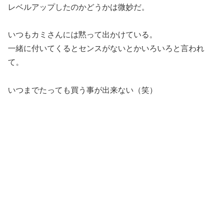
レベルアップしたのかどうかは微妙だ。
いつもカミさんには黙って出かけている。
一緒に付いてくるとセンスがないとかいろいろと言われ
て。
いつまでたっても買う事が出来ない（笑）