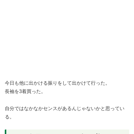
今日も他に出かける振りをして出かけて行った。
長袖を3着買った。
自分ではなかなかセンスがあるんじゃないかと思ってい
る。