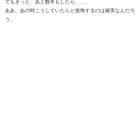
でもきっと、あと数年もしたら、、、
ああ、あの時こうしていたらと後悔するのは確実なんだろ
う。