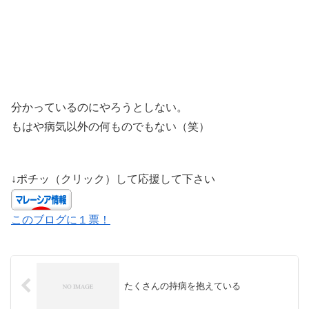
分かっているのにやろうとしない。
もはや病気以外の何ものでもない（笑）
↓ポチッ（クリック）して応援して下さい
このブログに１票！
たくさんの持病を抱えている