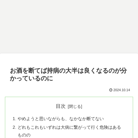
お酒を断てば持病の大半は良くなるのが分
かっているのに
2024.10.14
目次
やめようと思いながらも、なかなか断てない
どれもこれもいずれは大病に繋がって行く危険はある
ものの