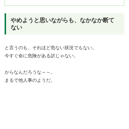
やめようと思いながらも、なかなか断て
ない
と言うのも、それほど危ない状況でもない。
今すぐ命に危険がある訳じゃない。
からなんだろうな～～。
まるで他人事のようだ。