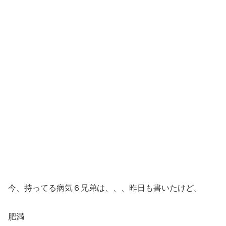
今、持ってる病気６兄弟は、、、昨日も書いたけど。
肥満