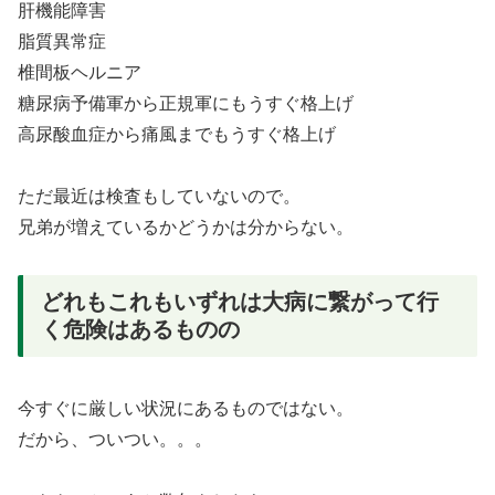
肝機能障害
脂質異常症
椎間板ヘルニア
糖尿病予備軍から正規軍にもうすぐ格上げ
高尿酸血症から痛風までもうすぐ格上げ
ただ最近は検査もしていないので。
兄弟が増えているかどうかは分からない。
どれもこれもいずれは大病に繋がって行
く危険はあるものの
今すぐに厳しい状況にあるものではない。
だから、ついつい。。。