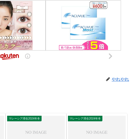
やれやれ
マレーシア滞在2024年冬
マレーシア滞在2024年冬