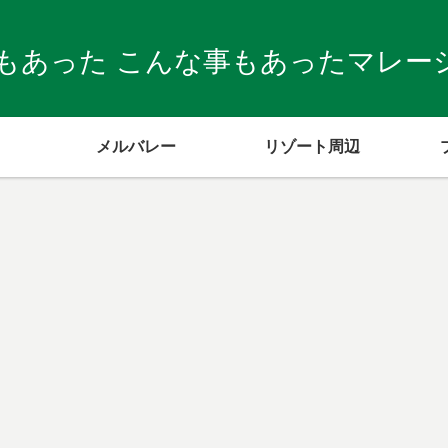
もあった こんな事もあったマレーシア
メルバレー
リゾート周辺