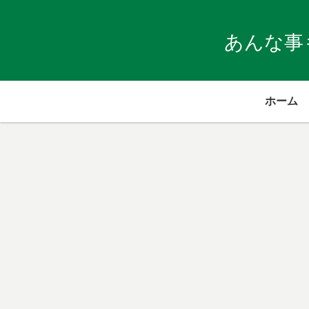
あんな事
ホーム