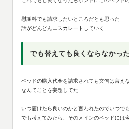
これでもし良くなったらホントにこのベッド
慰謝料でも請求したいところだとも思った
話がどんどんエスカレートしていく
でも替えても良くならなかっ
ベッドの購入代金を請求されても文句は言え
なんてことを妄想してた
いつ届けたら良いのかと言われたのでいつで
でも考えてみたら、そのメインのベッドには