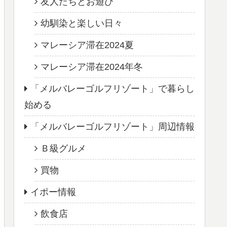
友人たちとお遊び
幼馴染と楽しい日々
マレーシア滞在2024夏
マレーシア滞在2024年冬
「メルバレーゴルフリゾート」で暮らし
始める
「メルバレーゴルフリゾート」周辺情報
Ｂ級グルメ
買物
イポー情報
飲食店