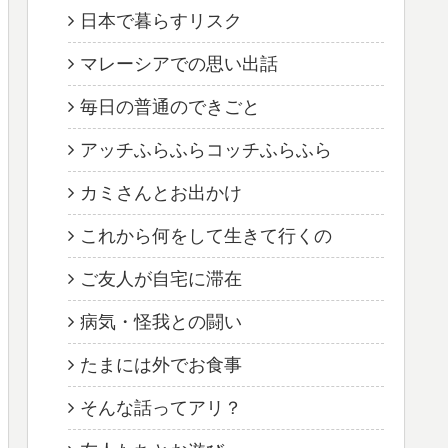
日本で暮らすリスク
マレーシアでの思い出話
毎日の普通のできごと
アッチふらふらコッチふらふら
カミさんとお出かけ
これから何をして生きて行くの
ご友人が自宅に滞在
病気・怪我との闘い
たまには外でお食事
そんな話ってアリ？