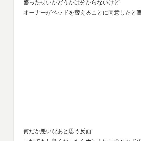
盛ったせいかどうかは分からないけど
オーナーがベッドを替えることに同意したと
何だか悪いなあと思う反面