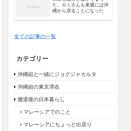
た、カミさんも来週には沖
縄から戻ることになった
全ての記事の一覧
カテゴリー
沖縄組と一緒にジョグジャカルタ
沖縄組の東京滞在
撤退後の日本暮らし
マレーシアでのこと
マレーシアにちょっと出戻り