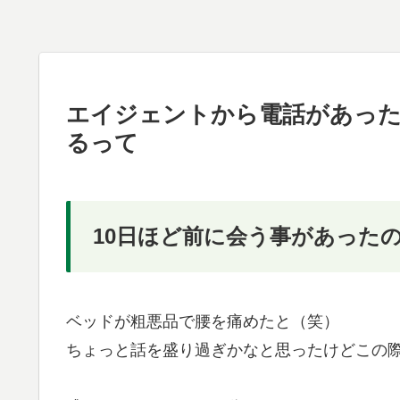
エイジェントから電話があっ
るって
10日ほど前に会う事があった
ベッドが粗悪品で腰を痛めたと（笑）
ちょっと話を盛り過ぎかなと思ったけどこの