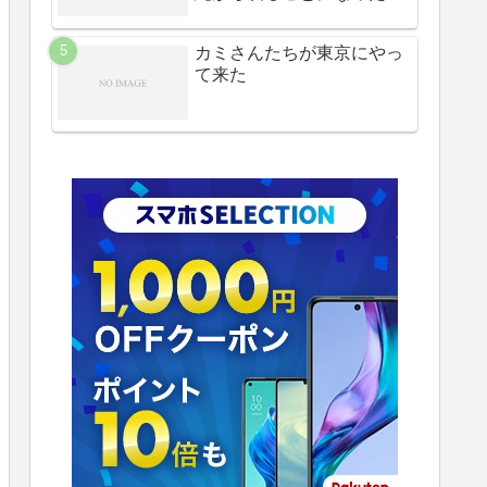
カミさんたちが東京にやっ
て来た