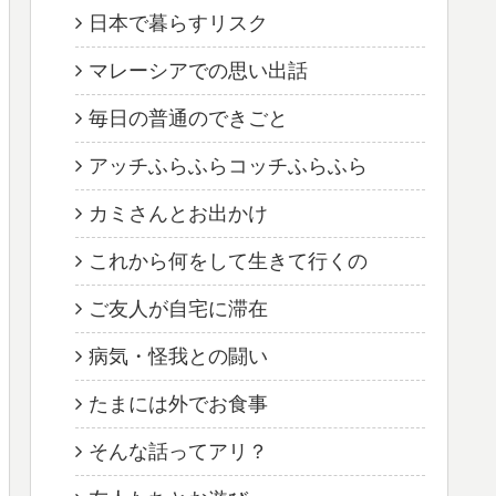
日本で暮らすリスク
マレーシアでの思い出話
毎日の普通のできごと
アッチふらふらコッチふらふら
カミさんとお出かけ
これから何をして生きて行くの
ご友人が自宅に滞在
病気・怪我との闘い
たまには外でお食事
そんな話ってアリ？