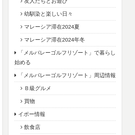
友人たちとお遊び
幼馴染と楽しい日々
マレーシア滞在2024夏
マレーシア滞在2024年冬
「メルバレーゴルフリゾート」で暮らし
始める
「メルバレーゴルフリゾート」周辺情報
Ｂ級グルメ
買物
イポー情報
飲食店