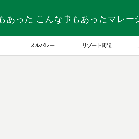
もあった こんな事もあったマレーシア
メルバレー
リゾート周辺