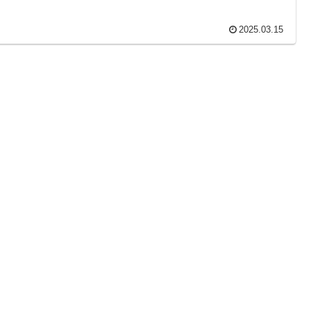
2025.03.15