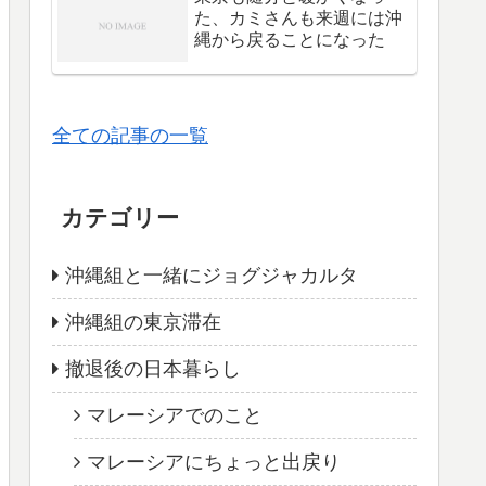
た、カミさんも来週には沖
縄から戻ることになった
全ての記事の一覧
カテゴリー
沖縄組と一緒にジョグジャカルタ
沖縄組の東京滞在
撤退後の日本暮らし
マレーシアでのこと
マレーシアにちょっと出戻り