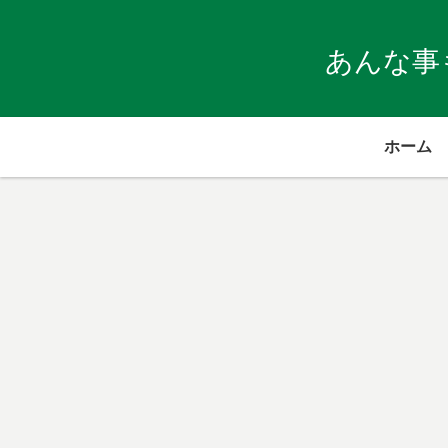
あんな事
ホーム