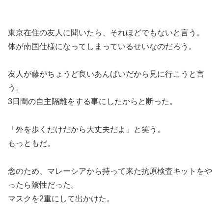
東京在住の友人に聞いたら、それほどでもないと言う。
体が南国仕様になってしまっているせいなのだろう。
友人が藤がちょうど良いあんばいだから見に行こうと言
う。
3日間の自主隔離をする事にしたからと断った。
「外を歩くだけだから大丈夫だよ」と笑う。
もっともだ。
念のため、マレーシアから持って来た抗原検査キットをや
ったら陰性だった。
マスクを2重にして出かけた。