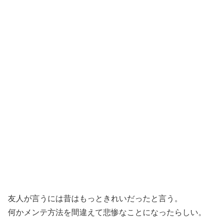
友人が言うには昔はもっときれいだったと言う。
何かメンテ方法を間違えて悲惨なことになったらしい。