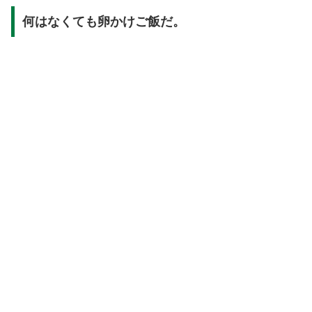
何はなくても卵かけご飯だ。