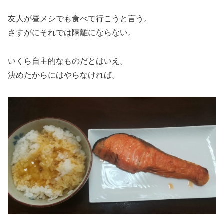
友人が昼メシでも食べて行こうと言う。
さすがにそれでは隔離にならない。
いくら自主的なものだとはいえ。
決めたからにはやらなければ。