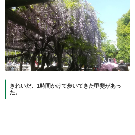
きれいだ、1時間かけて歩いてきた甲斐があっ
た。