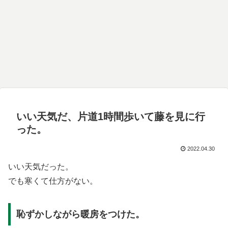
いい天気だ、片道1時間歩いて藤を見に行
った。
2022.04.30
いい天気だった。
でも寒くて仕方がない。
恥ずかしながら暖房をつけた。