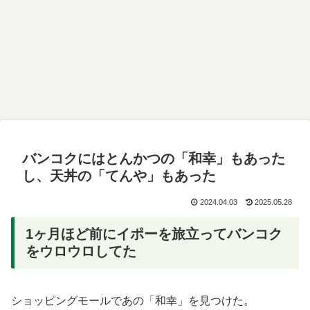
バンコクにはとんかつの「和幸」もあった
し、天丼の「てんや」もあった
2024.04.03
2025.05.28
1ヶ月ほど前にイポーを旅立ってバンコク
をウロウロしてた
ショッピングモールであの「和幸」を見つけた。