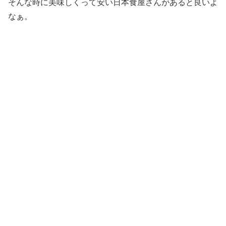
そんな時に美味しくって安い日本食屋さんがあると良いよ
なぁ。