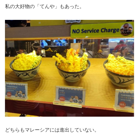
私の大好物の「てんや」もあった。
どちらもマレーシアには進出していない。