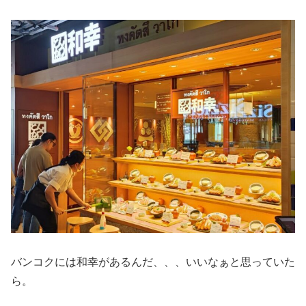
バンコクには和幸があるんだ、、、いいなぁと思っていた
ら。