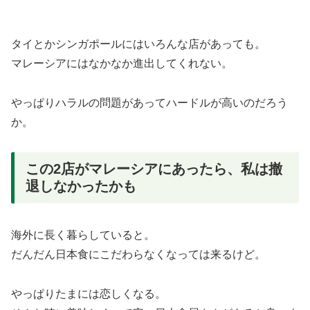
タイとかシンガポールにはいろんな店があっても。
マレーシアにはなかなか進出してくれない。
やっぱりハラルの問題があってハードルが高いのだろう
か。
この2店がマレーシアにあったら、私は撤
退しなかったかも
海外に長く暮らしていると。
だんだん日本食にこだわらなくなっては来るけど。
やっぱりたまには恋しくなる。