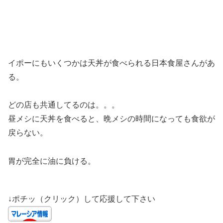
イポーにもいくつかは天丼が食べられる日本食屋さんがあ
る。
どの店も共通してるのは。。。
昼メシに天丼を食べると、晩メシの時間になっても食欲が
戻らない。
胃が完全に油に負ける。
↓ポチッ（クリック）して応援して下さい