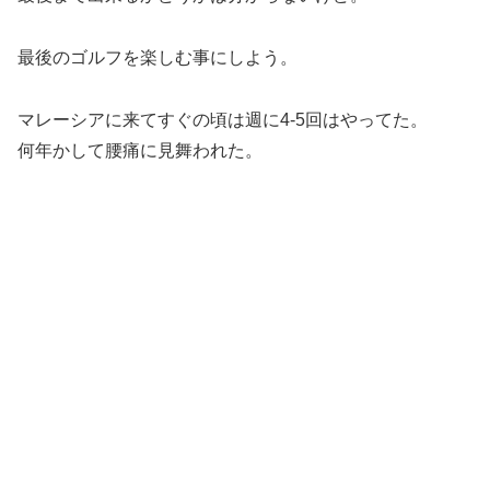
最後のゴルフを楽しむ事にしよう。
マレーシアに来てすぐの頃は週に4-5回はやってた。
何年かして腰痛に見舞われた。