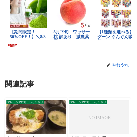
やれやれ
関連記事
マレーシアにちょっと出戻り
マレーシアにちょっと出戻り