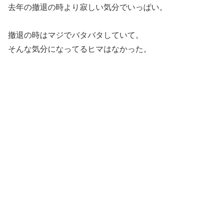
去年の撤退の時より寂しい気分でいっぱい。
撤退の時はマジでバタバタしていて。
そんな気分になってるヒマはなかった。