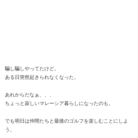
騙し騙しやってたけど。
ある日突然起きられなくなった。
あれからだなぁ、、、
ちょっと寂しいマレーシア暮らしになったのも。
でも明日は仲間たちと最後のゴルフを楽しむことにしよ
う。