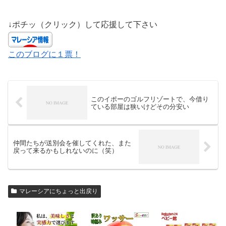
↓ポチッ（クリック）して応援して下さい
このブログに１票！
このイポーのゴルフリゾートで、今借り
ている部屋は狭いけどその分安い
仲間たちが送別会を催してくれた、また
戻って来るかもしれないのに（笑）
マレーシアにちょっと出戻り