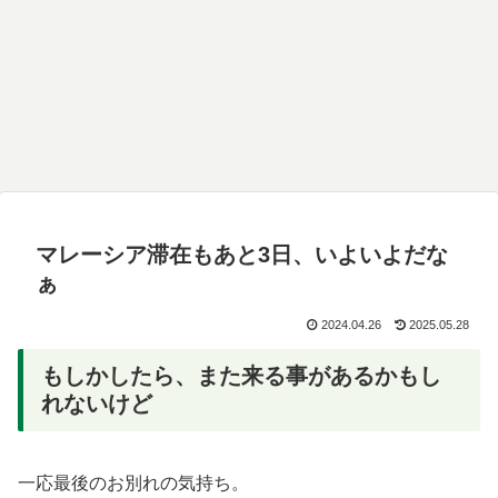
マレーシア滞在もあと3日、いよいよだな
ぁ
2024.04.26
2025.05.28
もしかしたら、また来る事があるかもし
れないけど
一応最後のお別れの気持ち。