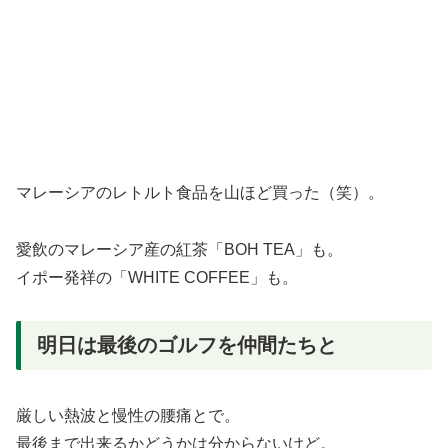
マレーシアのレトルト食品を山ほど買った（笑）。
愛飲のマレーシア産の紅茶「BOH TEA」も。
イポー発祥の「WHITE COFFEE」も。
明日は最後のゴルフを仲間たちと
厳しい熱波と慢性の腰痛とで。
最後まで出来るかどうかは分からないけど。