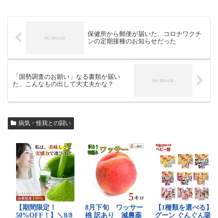
保健所から郵便が届いた、コロナワクチ
ンの定期接種のお知らせだった
「国勢調査のお願い」なる書類が届い
た、こんなもの出して大丈夫かな？
病気・怪我との闘い