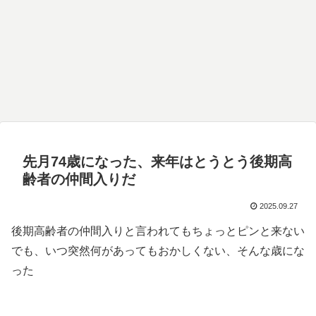
先月74歳になった、来年はとうとう後期高
齢者の仲間入りだ
2025.09.27
後期高齢者の仲間入りと言われてもちょっとピンと来ない
でも、いつ突然何があってもおかしくない、そんな歳にな
った