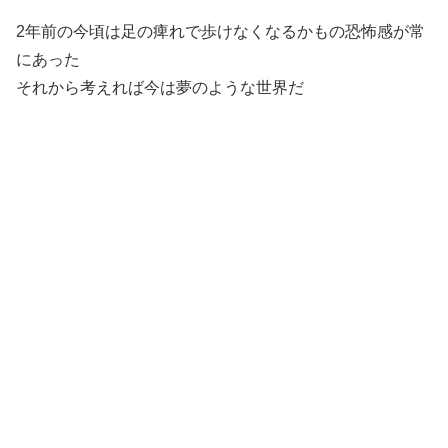
2年前の今頃は足の痺れで歩けなくなるかもの恐怖感が常
にあった
それから考えれば今は夢のような世界だ