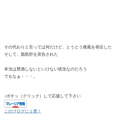
その代わりと言っては何だけど、とうとう痛風を発症した
そして、脂肪肝を宣告された
本当は禁酒しないといけない状況なのだろう
でもなぁ・・・。
↓ポチッ（クリック）して応援して下さい
このブログに１票！