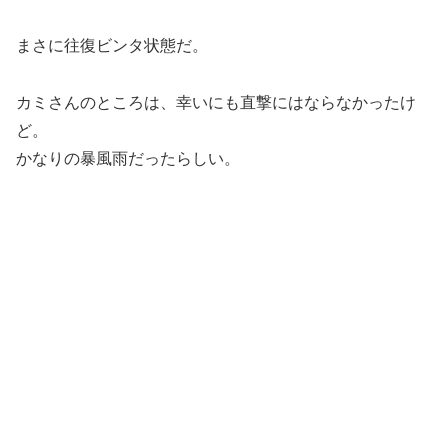
まさに往復ビンタ状態だ。
カミさんのところは、幸いにも直撃にはならなかったけ
ど。
かなりの暴風雨だったらしい。