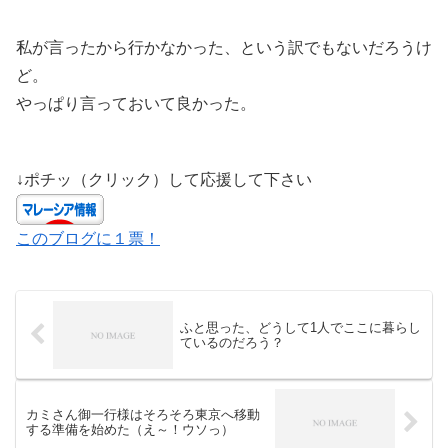
私が言ったから行かなかった、という訳でもないだろうけ
ど。
やっぱり言っておいて良かった。
↓ポチッ（クリック）して応援して下さい
このブログに１票！
ふと思った、どうして1人でここに暮らし
ているのだろう？
カミさん御一行様はそろそろ東京へ移動
する準備を始めた（え～！ウソっ）