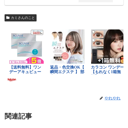
カミさんのこと
やれやれ
関連記事