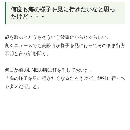
何度も海の様子を見に行きたいなと思っ
たけど・・・
歳を取るとどうもそういう欲望にかられるらしい。
良くニュースでも高齢者が様子を見に行ってそのまま行方
不明と言う話を聞く。
何日か前のLINEの時に釘を刺しておいた。
「海の様子を見に行きたくなるだろうけど、絶対に行っち
ゃダメだぞ」と。