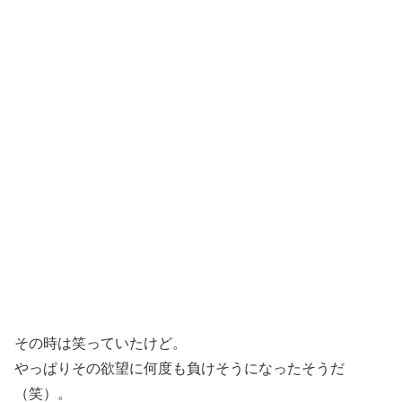
その時は笑っていたけど。
やっぱりその欲望に何度も負けそうになったそうだ
（笑）。