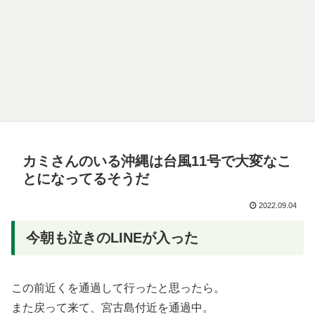
カミさんのいる沖縄は台風11号で大変なこ
とになってるそうだ
2022.09.04
今朝も泣きのLINEが入った
この前近くを通過して行ったと思ったら。
また戻って来て、宮古島付近を通過中。