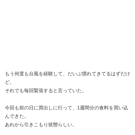
もう何度も台風を経験して、だいぶ慣れてきてるはずだけ
ど。
それでも毎回緊張すると言っていた。
今回も前の日に買出しに行って、1週間分の食料を買い込
んできた。
あれから引きこもり状態らしい。