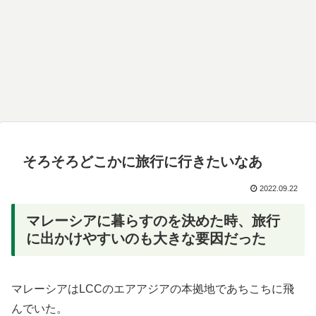
そろそろどこかに旅行に行きたいなあ
2022.09.22
マレーシアに暮らすのを決めた時、旅行
に出かけやすいのも大きな要因だった
マレーシアはLCCのエアアジアの本拠地であちこちに飛
んでいた。