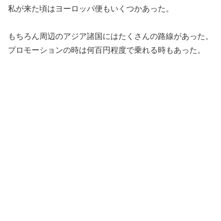
私が来た頃はヨーロッパ便もいくつかあった。
もちろん周辺のアジア諸国にはたくさんの路線があった。
プロモーションの時は何百円程度で乗れる時もあった。