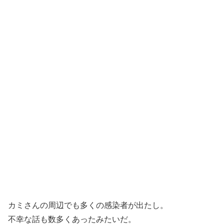
カミさんの周辺でも多くの感染者が出たし。
不幸な話も数多くあったみたいだ。