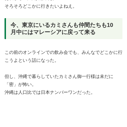
そろそろどこかに行きたいよねえ。
今、東京にいるカミさんも仲間たちも10
月中にはマレーシアに戻って来る
この前のオンラインでの飲み会でも、みんなでどこかに行
こうよという話になった。
但し、沖縄で暮らしていたカミさん御一行様は未だに
「密」が怖い。
沖縄は人口比では日本ナンバーワンだった。