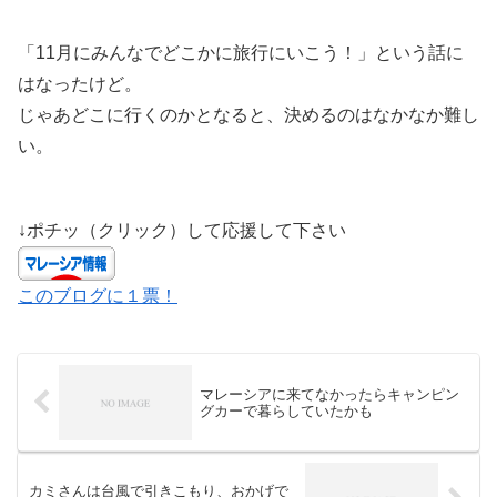
「11月にみんなでどこかに旅行にいこう！」という話に
はなったけど。
じゃあどこに行くのかとなると、決めるのはなかなか難し
い。
↓ポチッ（クリック）して応援して下さい
このブログに１票！
マレーシアに来てなかったらキャンピン
グカーで暮らしていたかも
カミさんは台風で引きこもり、おかげで