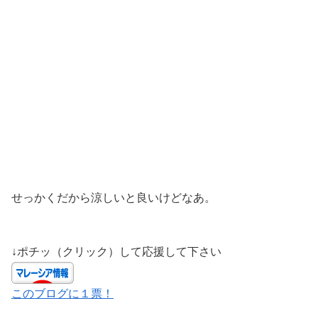
せっかくだから涼しいと良いけどなあ。
↓ポチッ（クリック）して応援して下さい
このブログに１票！