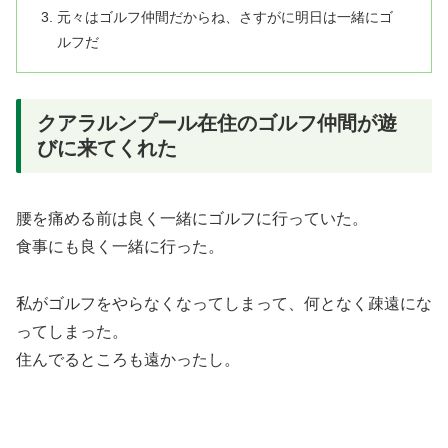
元々はゴルフ仲間だからね、さすがに明日は一緒にゴ
ルフだ
クアラルンプール在住のゴルフ仲間が遊
びに来てくれた
腰を痛める前は良く一緒にゴルフに行っていた。
食事にも良く一緒に行った。
私がゴルフをやらなくなってしまって、何となく疎遠にな
ってしまった。
住んでるところも遠かったし。