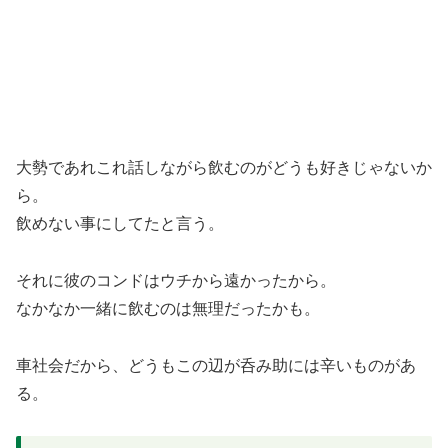
大勢であれこれ話しながら飲むのがどうも好きじゃないか
ら。
飲めない事にしてたと言う。
それに彼のコンドはウチから遠かったから。
なかなか一緒に飲むのは無理だったかも。
車社会だから、どうもこの辺が呑み助には辛いものがあ
る。