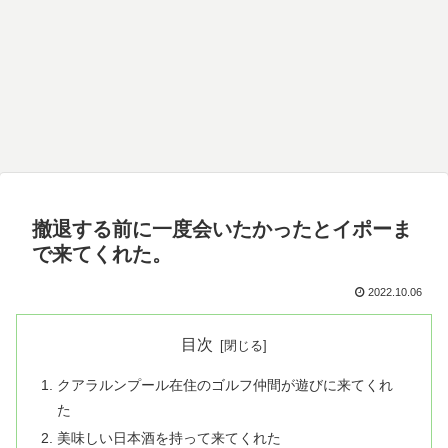
撤退する前に一度会いたかったとイポーま
で来てくれた。
2022.10.06
目次
クアラルンプール在住のゴルフ仲間が遊びに来てくれ
た
美味しい日本酒を持って来てくれた