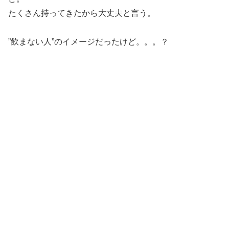
たくさん持ってきたから大丈夫と言う。
”飲まない人”のイメージだったけど。。。？