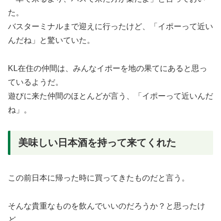
た。
バスターミナルまで迎えに行ったけど、「イポーって近い
んだね」と驚いていた。
KL在住の仲間は、みんなイポーを地の果てにあると思っ
ているようだ。
遊びに来た仲間のほとんどが言う、「イポーって近いんだ
ね」。
美味しい日本酒を持って来てくれた
この前日本に帰った時に買ってきたものだと言う。
そんな貴重なものを飲んでいいのだろうか？と思ったけ
ど。