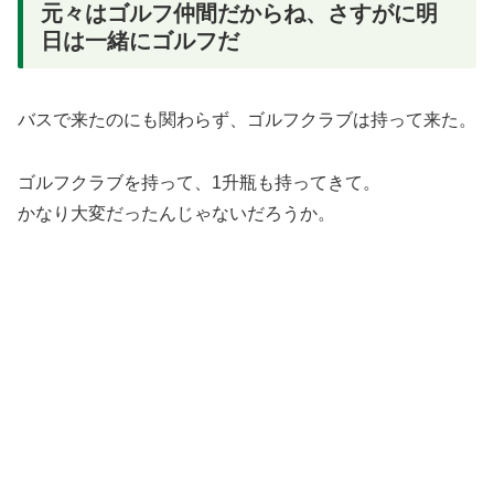
元々はゴルフ仲間だからね、さすがに明
日は一緒にゴルフだ
バスで来たのにも関わらず、ゴルフクラブは持って来た。
ゴルフクラブを持って、1升瓶も持ってきて。
かなり大変だったんじゃないだろうか。