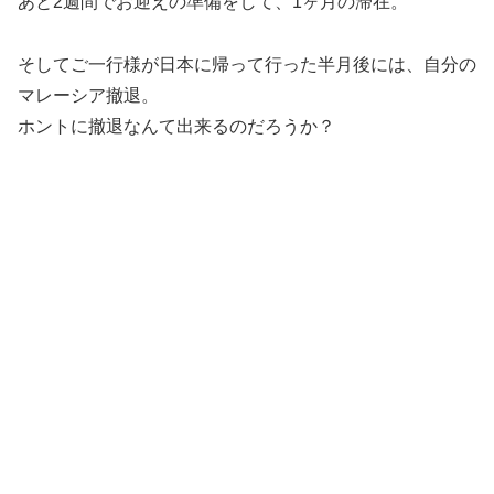
あと2週間でお迎えの準備をして、1ヶ月の滞在。
そしてご一行様が日本に帰って行った半月後には、自分の
マレーシア撤退。
ホントに撤退なんて出来るのだろうか？