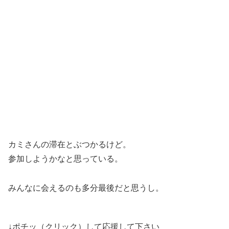
カミさんの滞在とぶつかるけど。
参加しようかなと思っている。
みんなに会えるのも多分最後だと思うし。
↓ポチッ（クリック）して応援して下さい