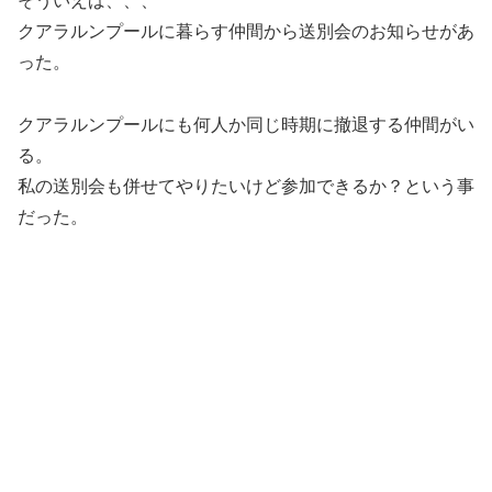
そういえば、、、
クアラルンプールに暮らす仲間から送別会のお知らせがあ
った。
クアラルンプールにも何人か同じ時期に撤退する仲間がい
る。
私の送別会も併せてやりたいけど参加できるか？という事
だった。