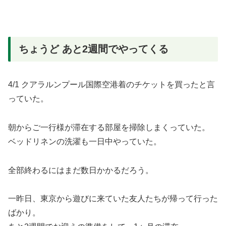
ちょうど あと2週間でやってくる
4/1 クアラルンプール国際空港着のチケットを買ったと言
っていた。
朝からご一行様が滞在する部屋を掃除しまくっていた。
ベッドリネンの洗濯も一日中やっていた。
全部終わるにはまだ数日かかるだろう。
一昨日、東京から遊びに来ていた友人たちが帰って行った
ばかり。