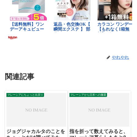
やれやれ
関連記事
マレーシアにちょっと出戻り
マレーシアから日本への撤退
ジョグジャカルタのことを
指を折って数えてみると、