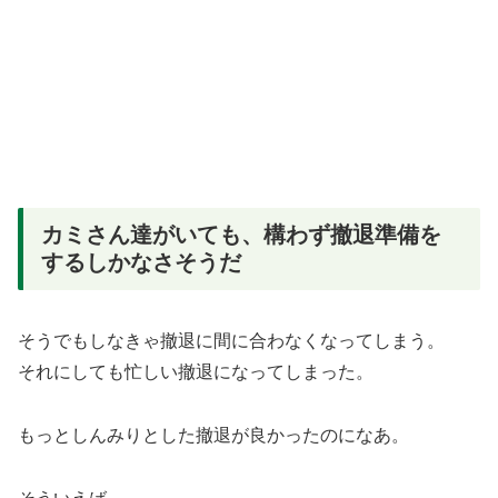
カミさん達がいても、構わず撤退準備を
するしかなさそうだ
そうでもしなきゃ撤退に間に合わなくなってしまう。
それにしても忙しい撤退になってしまった。
もっとしんみりとした撤退が良かったのになあ。