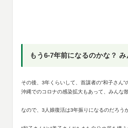
もう6-7年前になるのかな？ 
その後、3年くらいして、首謀者の”和子さん
沖縄でのコロナの感染拡大もあって、みんな
なので、3人娘復活は3年振りになるのだろう