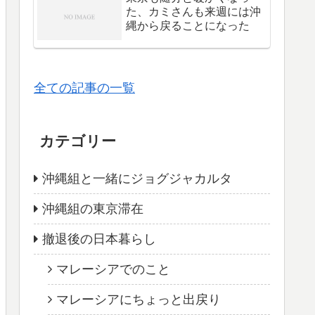
た、カミさんも来週には沖
縄から戻ることになった
全ての記事の一覧
カテゴリー
沖縄組と一緒にジョグジャカルタ
沖縄組の東京滞在
撤退後の日本暮らし
マレーシアでのこと
マレーシアにちょっと出戻り