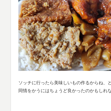
ソッチに行ったら美味しいもの作るからね、
同情をかうにはちょうど良かったのかもしれ