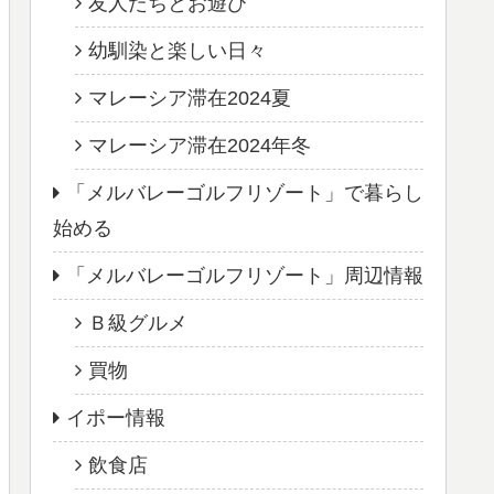
友人たちとお遊び
幼馴染と楽しい日々
マレーシア滞在2024夏
マレーシア滞在2024年冬
「メルバレーゴルフリゾート」で暮らし
始める
「メルバレーゴルフリゾート」周辺情報
Ｂ級グルメ
買物
イポー情報
飲食店