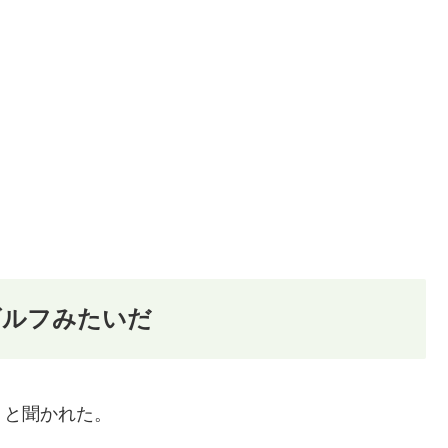
ゴルフみたいだ
？と聞かれた。