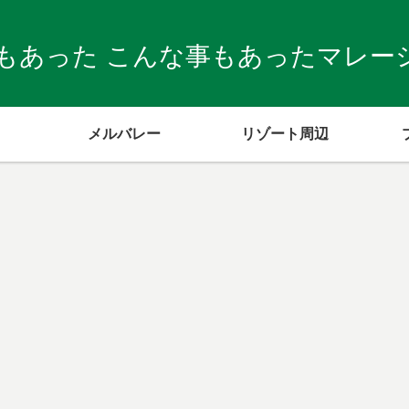
もあった こんな事もあったマレーシア
メルバレー
リゾート周辺