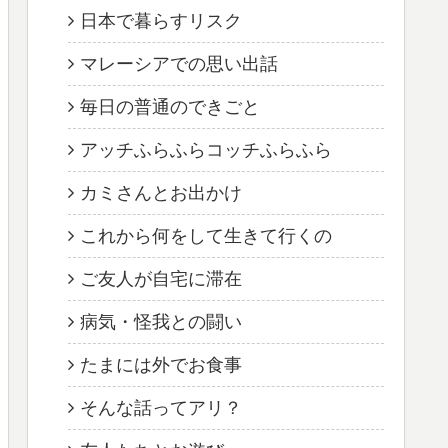
日本で暮らすリスク
マレーシアでの思い出話
毎日の普通のできごと
アッチふらふらコッチふらふら
カミさんとお出かけ
これから何をして生きて行くの
ご友人が自宅に滞在
病気・怪我との闘い
たまには外でお食事
そんな話ってアリ？