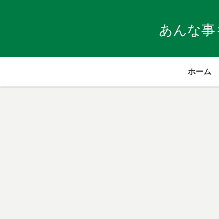
あんな事
ホーム