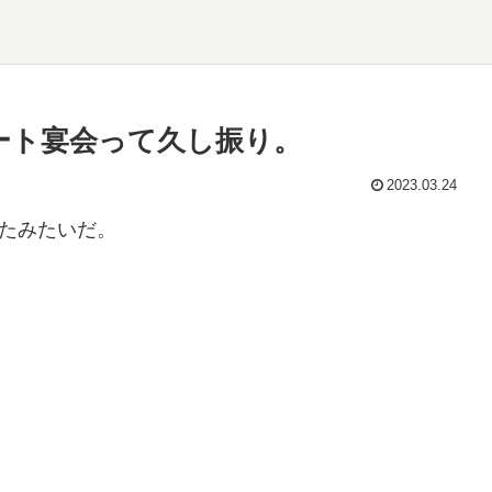
ート宴会って久し振り。
2023.03.24
したみたいだ。