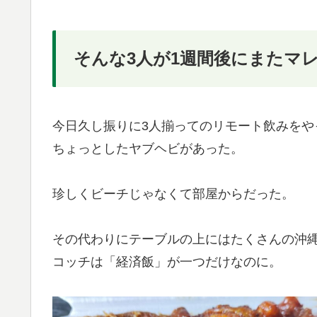
そんな3人が1週間後にまたマ
今日久し振りに3人揃ってのリモート飲みをや
ちょっとしたヤブヘビがあった。
珍しくビーチじゃなくて部屋からだった。
その代わりにテーブルの上にはたくさんの沖
コッチは「経済飯」が一つだけなのに。