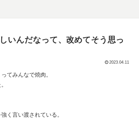
しいんだなって、改めてそう思っ
2023.04.11
まってみんなで焼肉。
た。
を強く言い渡されている。