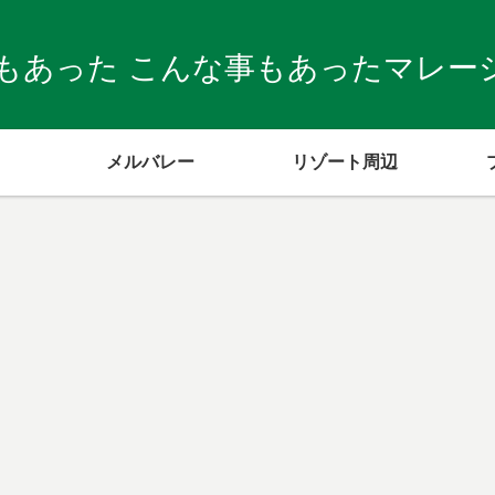
もあった こんな事もあったマレーシア
メルバレー
リゾート周辺