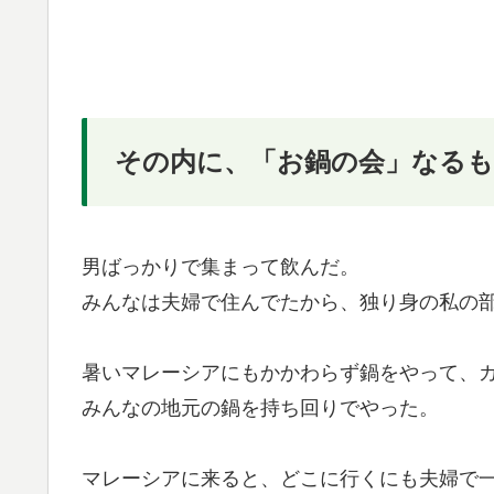
その内に、「お鍋の会」なる
男ばっかりで集まって飲んだ。
みんなは夫婦で住んでたから、独り身の私の
暑いマレーシアにもかかわらず鍋をやって、
みんなの地元の鍋を持ち回りでやった。
マレーシアに来ると、どこに行くにも夫婦で