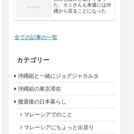
た、カミさんも来週には沖
縄から戻ることになった
全ての記事の一覧
カテゴリー
沖縄組と一緒にジョグジャカルタ
沖縄組の東京滞在
撤退後の日本暮らし
マレーシアでのこと
マレーシアにちょっと出戻り