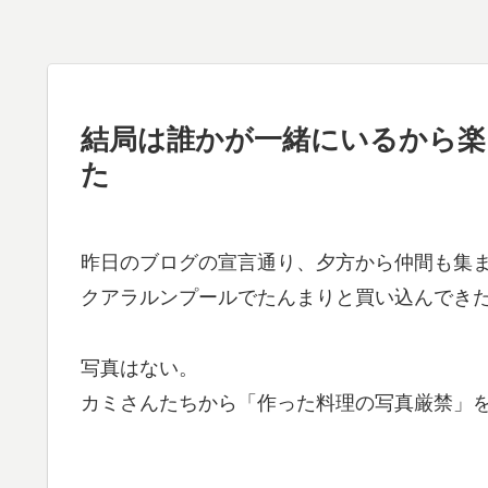
結局は誰かが一緒にいるから楽
た
昨日のブログの宣言通り、夕方から仲間も集
クアラルンプールでたんまりと買い込んでき
写真はない。
カミさんたちから「作った料理の写真厳禁」