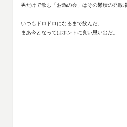
男だけで飲む「お鍋の会」はその鬱積の発散
いつもドロドロになるまで飲んだ。
まあ今となってはホントに良い思い出だ。