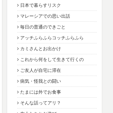
日本で暮らすリスク
マレーシアでの思い出話
毎日の普通のできごと
アッチふらふらコッチふらふら
カミさんとお出かけ
これから何をして生きて行くの
ご友人が自宅に滞在
病気・怪我との闘い
たまには外でお食事
そんな話ってアリ？