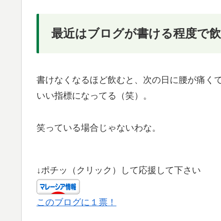
最近はブログが書ける程度で
書けなくなるほど飲むと、次の日に腰が痛く
いい指標になってる（笑）。
笑っている場合じゃないわな。
↓ポチッ（クリック）して応援して下さい
このブログに１票！