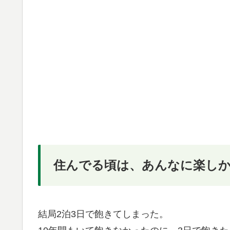
住んでる頃は、あんなに楽しか
結局2泊3日で飽きてしまった。