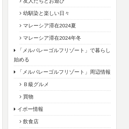
友人たちとお遊び
幼馴染と楽しい日々
マレーシア滞在2024夏
マレーシア滞在2024年冬
「メルバレーゴルフリゾート」で暮らし
始める
「メルバレーゴルフリゾート」周辺情報
Ｂ級グルメ
買物
イポー情報
飲食店