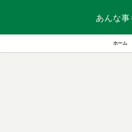
あんな事
ホーム