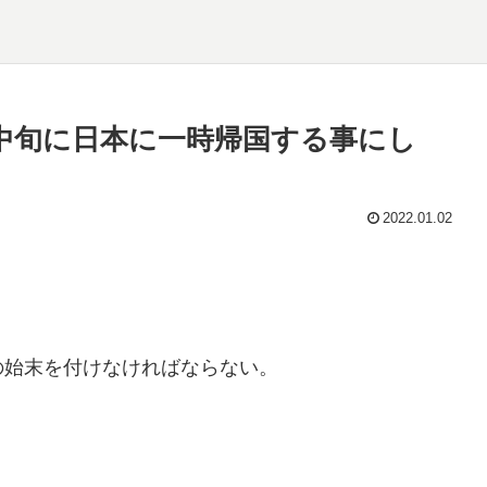
中旬に日本に一時帰国する事にし
2022.01.02
の始末を付けなければならない。