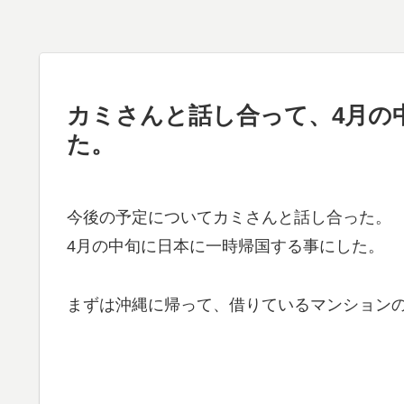
カミさんと話し合って、4月の
た。
今後の予定についてカミさんと話し合った。
4月の中旬に日本に一時帰国する事にした。
まずは沖縄に帰って、借りているマンション