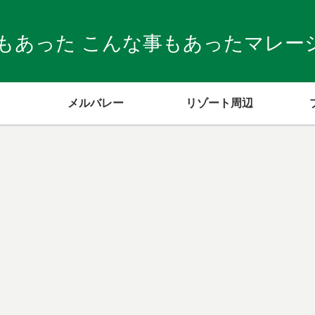
もあった こんな事もあったマレーシア
メルバレー
リゾート周辺