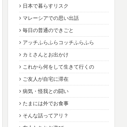
日本で暮らすリスク
マレーシアでの思い出話
毎日の普通のできごと
アッチふらふらコッチふらふら
カミさんとお出かけ
これから何をして生きて行くの
ご友人が自宅に滞在
病気・怪我との闘い
たまには外でお食事
そんな話ってアリ？