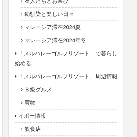
友人たちとお遊び
幼馴染と楽しい日々
マレーシア滞在2024夏
マレーシア滞在2024年冬
「メルバレーゴルフリゾート」で暮らし
始める
「メルバレーゴルフリゾート」周辺情報
Ｂ級グルメ
買物
イポー情報
飲食店