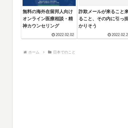
無料の海外在留邦人向け
詐欺メールが来ること
オンライン医療相談・精
ること、その内に引っ
神カウンセリング
かりそう
2022.02.02
2022.02.
ホーム
日本でのこと