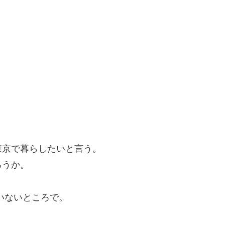
東京で暮らしたいと言う。
ろうか。
いないところで。