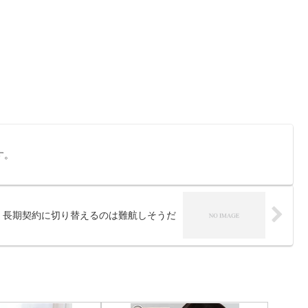
す。
、長期契約に切り替えるのは難航しそうだ