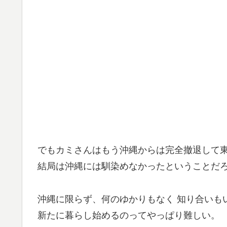
でもカミさんはもう沖縄からは完全撤退して
結局は沖縄には馴染めなかったということだ
沖縄に限らず、何のゆかりもなく 知り合いも
新たに暮らし始めるのってやっぱり難しい。