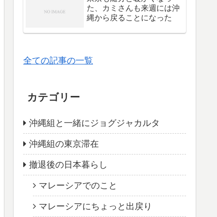
た、カミさんも来週には沖
縄から戻ることになった
全ての記事の一覧
カテゴリー
沖縄組と一緒にジョグジャカルタ
沖縄組の東京滞在
撤退後の日本暮らし
マレーシアでのこと
マレーシアにちょっと出戻り