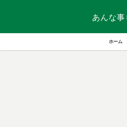
あんな事
ホーム