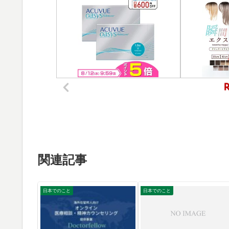
関連記事
日本でのこと
日本でのこと