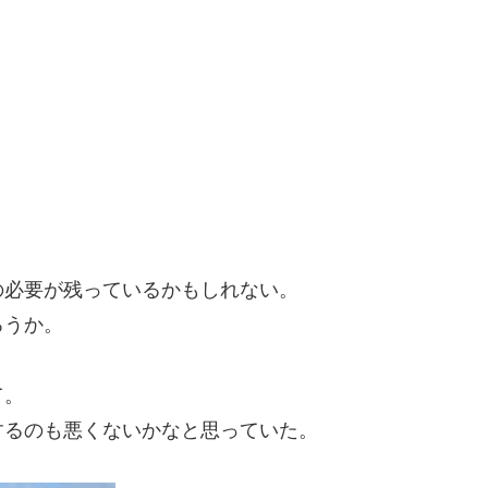
の必要が残っているかもしれない。
ろうか。
て。
するのも悪くないかなと思っていた。