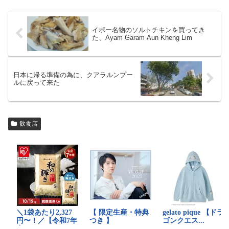
イポー名物のソルトチキンを買ってき
た、Ayam Garam Aun Kheng Lim
日本に帰る準備の為に、クアラルンプー
ルに戻って来た
飲食店