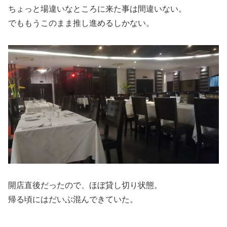
ちょっと場違いなところに来た事は間違いない。
でももうこのまま推し進めるしかない。
開店直後だったので、ほぼ貸し切り状態。
帰る頃にはだいぶ混んできていた。