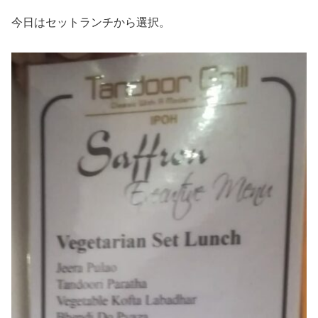
今日はセットランチから選択。