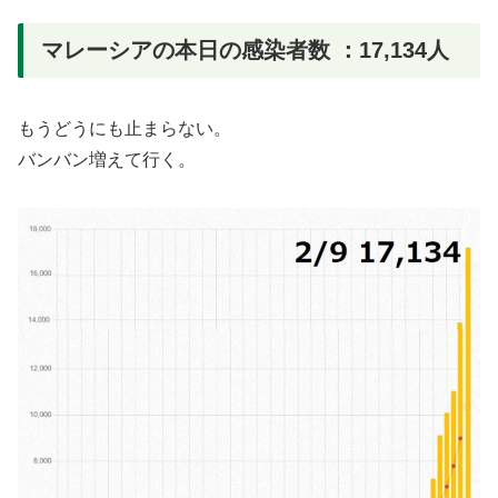
マレーシアの本日の感染者数 ：17,134人
もうどうにも止まらない。
バンバン増えて行く。