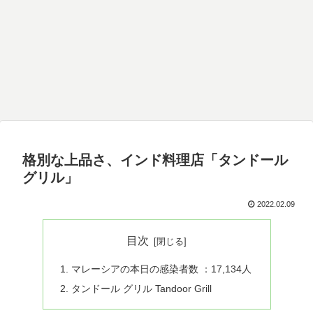
格別な上品さ、インド料理店「タンドール
グリル」
2022.02.09
目次
マレーシアの本日の感染者数 ：17,134人
タンドール グリル Tandoor Grill