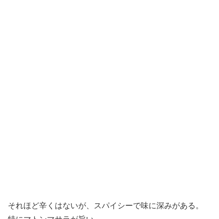
それほど辛くはないが、スパイシーで味に深みがある。