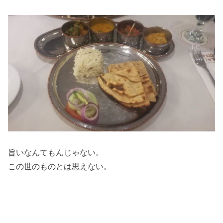
旨いなんてもんじゃない。
この世のものとは思えない。