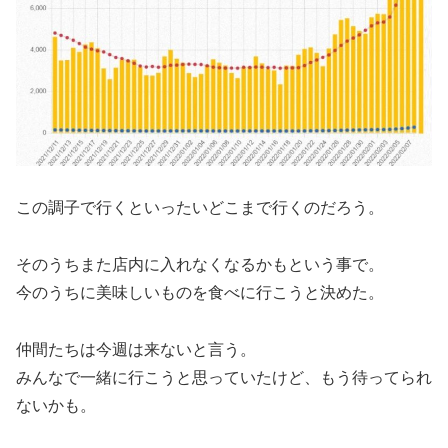
この調子で行くといったいどこまで行くのだろう。
そのうちまた店内に入れなくなるかもという事で。
今のうちに美味しいものを食べに行こうと決めた。
仲間たちは今週は来ないと言う。
みんなで一緒に行こうと思っていたけど、もう待ってられ
ないかも。