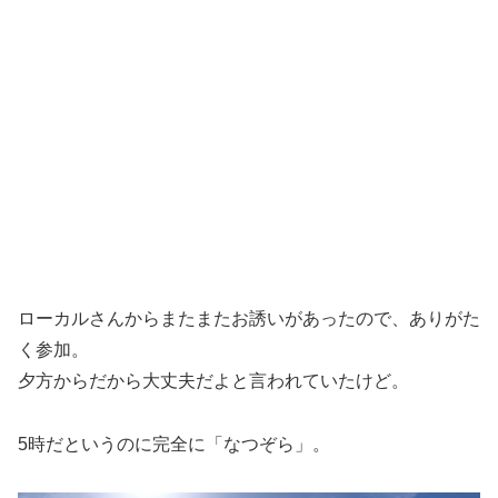
ローカルさんからまたまたお誘いがあったので、ありがた
く参加。
夕方からだから大丈夫だよと言われていたけど。
5時だというのに完全に「なつぞら」。