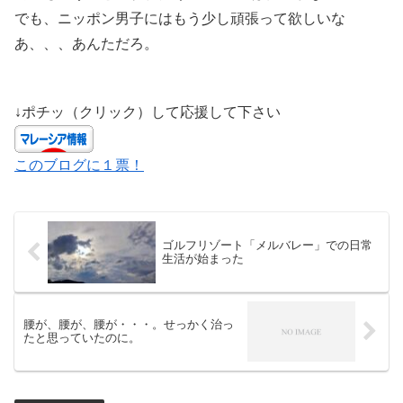
でも、ニッポン男子にはもう少し頑張って欲しいな
あ、、、あんただろ。
↓ポチッ（クリック）して応援して下さい
このブログに１票！
ゴルフリゾート「メルバレー」での日常
生活が始まった
腰が、腰が、腰が・・・。せっかく治っ
たと思っていたのに。