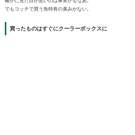
確かに見た目が悪いのは事実かもなあ。
でもコッチで買う魚特有の臭みがない。
買ったものはすぐにクーラーボックスに