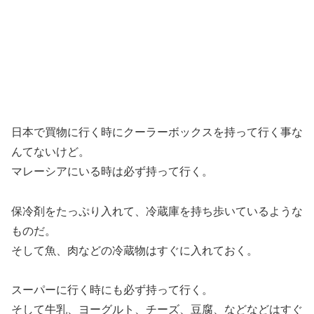
日本で買物に行く時にクーラーボックスを持って行く事な
んてないけど。
マレーシアにいる時は必ず持って行く。
保冷剤をたっぷり入れて、冷蔵庫を持ち歩いているような
ものだ。
そして魚、肉などの冷蔵物はすぐに入れておく。
スーパーに行く時にも必ず持って行く。
そして牛乳、ヨーグルト、チーズ、豆腐、などなどはすぐ