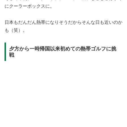
にクーラーボックスに。
日本もだんだん熱帯になりそうだからそんな日も近いのか
も（笑）。
夕方から一時帰国以来初めての熱帯ゴルフに挑
戦