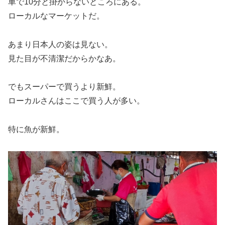
車で10分と掛からないところにある。
ローカルなマーケットだ。
あまり日本人の姿は見ない。
見た目が不清潔だからかなあ。
でもスーパーで買うより新鮮。
ローカルさんはここで買う人が多い。
特に魚が新鮮。