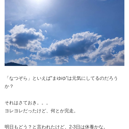
「なつぞら」といえば”まゆゆ”は元気にしてるのだろう
か？
それはさておき。。。
ヨレヨレだったけど、何とか完走。
明日もどう？と言われたけど、2-3日は休養かな。