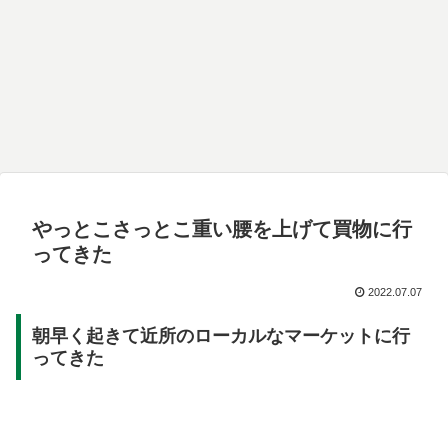
やっとこさっとこ重い腰を上げて買物に行
ってきた
2022.07.07
朝早く起きて近所のローカルなマーケットに行
ってきた