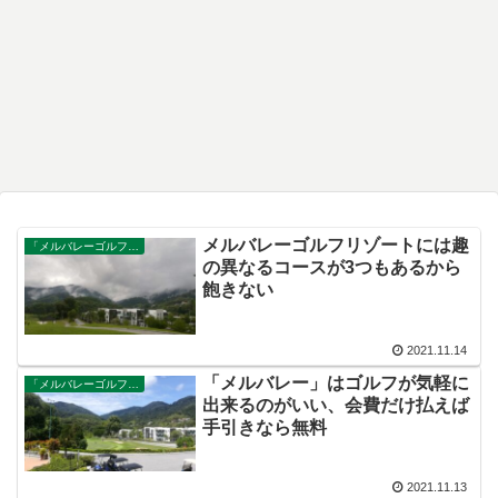
メルバレーゴルフリゾートには趣
「メルバレーゴルフリゾート」で暮らし始める
の異なるコースが3つもあるから
飽きない
2021.11.14
「メルバレー」はゴルフが気軽に
「メルバレーゴルフリゾート」で暮らし始める
出来るのがいい、会費だけ払えば
手引きなら無料
2021.11.13