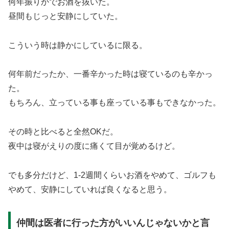
何年振りかでお酒を抜いた。
昼間もじっと安静にしていた。
こういう時は静かにしているに限る。
何年前だったか、一番辛かった時は寝ているのも辛かっ
た。
もちろん、立っている事も座っている事もできなかった。
その時と比べると全然OKだ。
夜中は寝がえりの度に痛くて目が覚めるけど。
でも多分だけど、1-2週間くらいお酒をやめて、ゴルフも
やめて、安静にしていれば良くなると思う。
仲間は医者に行った方がいいんじゃないかと言