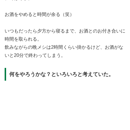
お酒をやめると時間が余る（笑）
いつもだったら夕方から寝るまで、お酒とのお付き合いに
時間を取られる。
飲みながらの晩メシは2時間くらい掛かるけど、お酒がな
いと20分で終わってしまう。
何をやろうかな？といろいろと考えていた。