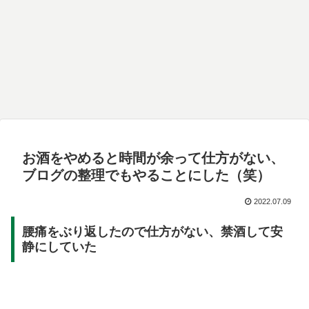
お酒をやめると時間が余って仕方がない、
ブログの整理でもやることにした（笑）
2022.07.09
腰痛をぶり返したので仕方がない、禁酒して安
静にしていた