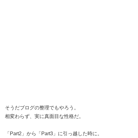
そうだブログの整理でもやろう。
相変わらず、実に真面目な性格だ。
「Part2」から「Part3」に引っ越した時に。