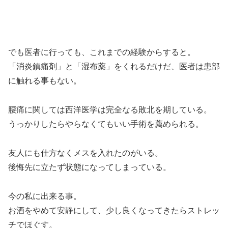
でも医者に行っても、これまでの経験からすると。
「消炎鎮痛剤」と「湿布薬」をくれるだけだ、医者は患部
に触れる事もない。
腰痛に関しては西洋医学は完全なる敗北を期している。
うっかりしたらやらなくてもいい手術を薦められる。
友人にも仕方なくメスを入れたのがいる。
後悔先に立たず状態になってしまっている。
今の私に出来る事。
お酒をやめて安静にして、少し良くなってきたらストレッ
チでほぐす。