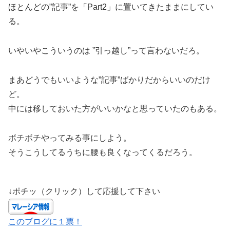
ほとんどの”記事”を「Part2」に置いてきたままにしてい
る。
いやいやこういうのは ”引っ越し”って言わないだろ。
まあどうでもいいような”記事”ばかりだからいいのだけ
ど。
中には移しておいた方がいいかなと思っていたのもある。
ボチボチやってみる事にしよう。
そうこうしてるうちに腰も良くなってくるだろう。
↓ポチッ（クリック）して応援して下さい
このブログに１票！