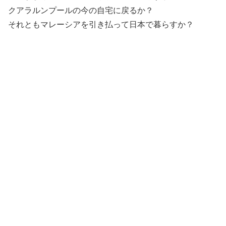
クアラルンプールの今の自宅に戻るか？
それともマレーシアを引き払って日本で暮らすか？