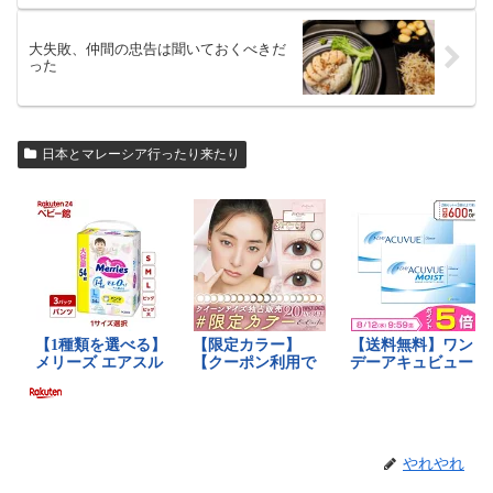
大失敗、仲間の忠告は聞いておくべきだ
った
日本とマレーシア行ったり来たり
やれやれ