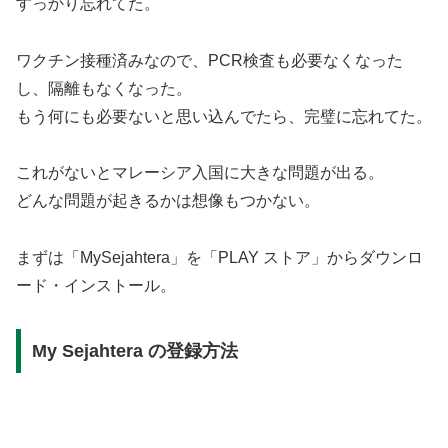
すっかり忘れてた。
ワクチン接種済みなので、PCR検査も必要なくなった
し、隔離もなくなった。
もう何にも必要ないと思い込んでたら、完璧に忘れてた。
これがないとマレーシア入国に大きな問題が出る。
どんな問題が起きるかは想像もつかない。
まずは「MySejahtera」を「PLAY ストア」からダウンロ
ード・インストール。
My Sejahtera の登録方法