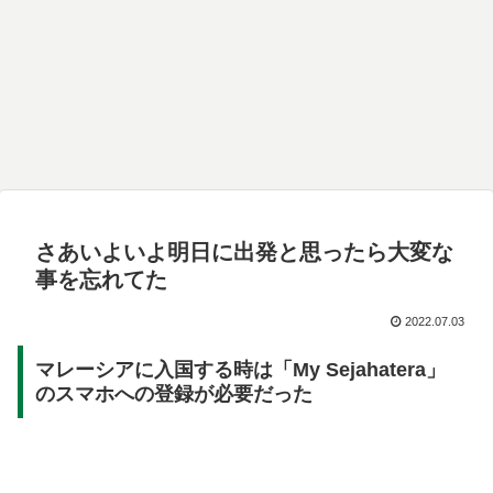
さあいよいよ明日に出発と思ったら大変な
事を忘れてた
2022.07.03
マレーシアに入国する時は「My Sejahatera」
のスマホへの登録が必要だった