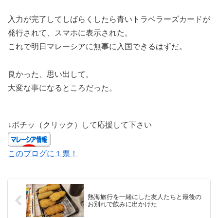
入力が完了してしばらくしたら青いトラベラーズカードが
発行されて、スマホに表示された。
これで明日マレーシアに無事に入国できるはずだ。
良かった、思い出して。
大変な事になるところだった。
↓ポチッ（クリック）して応援して下さい
このブログに１票！
熱海旅行を一緒にした友人たちと最後の
お別れで飲みに出かけた